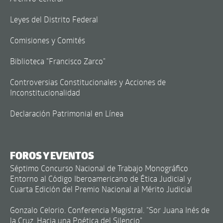
Leyes del Distrito Federal
Comisiones y Comités
Biblioteca "Francisco Zarco"
Controversias Constitucionales y Acciones de
Inconstitucionalidad
Declaración Patrimonial en Línea
FOROS Y EVENTOS
Séptimo Concurso Nacional de Trabajo Monográfico
Entorno al Código Iberoamericano de Ética Judicial y
Cuarta Edición del Premio Nacional al Mérito Judicial
Gonzalo Celorio. Conferencia Magistral. "Sor Juana Inés de
la Cruz. Hacia una Poética del Silencio"