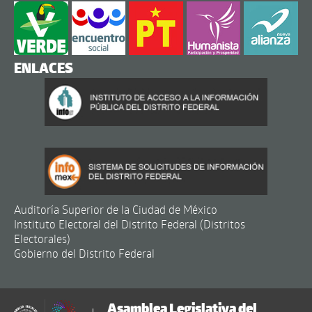
ENLACES
Auditoría Superior de la Ciudad de México
Instituto Electoral del Distrito Federal (Distritos
Electorales)
Gobierno del Distrito Federal
Asamblea Legislativa del