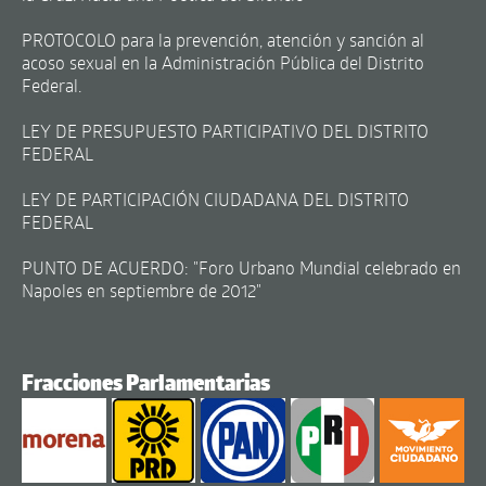
PROTOCOLO para la prevención, atención y sanción al
acoso sexual en la Administración Pública del Distrito
Federal.
LEY DE PRESUPUESTO PARTICIPATIVO DEL DISTRITO
FEDERAL
LEY DE PARTICIPACIÓN CIUDADANA DEL DISTRITO
FEDERAL
PUNTO DE ACUERDO: "Foro Urbano Mundial celebrado en
Napoles en septiembre de 2012"
Fracciones Parlamentarias