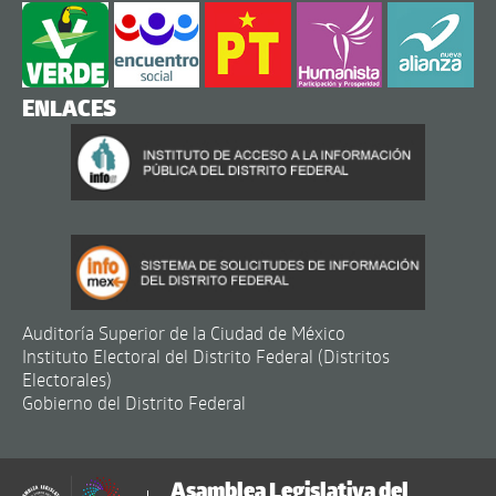
ENLACES
Auditoría Superior de la Ciudad de México
Instituto Electoral del Distrito Federal (Distritos
Electorales)
Gobierno del Distrito Federal
Asamblea Legislativa del