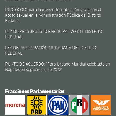
PROTOCOLO para la prevención, atención y sanción al
acoso sexual en la Administración Pública del Distrito
Federal.
LEY DE PRESUPUESTO PARTICIPATIVO DEL DISTRITO
FEDERAL
LEY DE PARTICIPACIÓN CIUDADANA DEL DISTRITO
FEDERAL
PUNTO DE ACUERDO: "Foro Urbano Mundial celebrado en
Napoles en septiembre de 2012"
Fracciones Parlamentarias