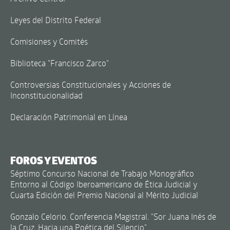
Leyes del Distrito Federal
Comisiones y Comités
Biblioteca "Francisco Zarco"
Controversias Constitucionales y Acciones de
Inconstitucionalidad
Declaración Patrimonial en Línea
FOROS Y EVENTOS
Séptimo Concurso Nacional de Trabajo Monográfico
Entorno al Código Iberoamericano de Ética Judicial y
Cuarta Edición del Premio Nacional al Mérito Judicial
Gonzalo Celorio. Conferencia Magistral. "Sor Juana Inés de
la Cruz. Hacia una Poética del Silencio"