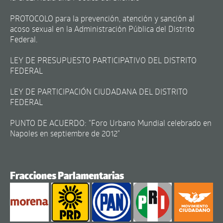
PROTOCOLO para la prevención, atención y sanción al
acoso sexual en la Administración Pública del Distrito
Federal.
LEY DE PRESUPUESTO PARTICIPATIVO DEL DISTRITO
FEDERAL
LEY DE PARTICIPACIÓN CIUDADANA DEL DISTRITO
FEDERAL
PUNTO DE ACUERDO: "Foro Urbano Mundial celebrado en
Napoles en septiembre de 2012"
Fracciones Parlamentarias