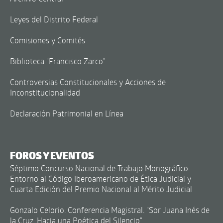
Leyes del Distrito Federal
Comisiones y Comités
Biblioteca "Francisco Zarco"
Controversias Constitucionales y Acciones de
Inconstitucionalidad
Declaración Patrimonial en Línea
FOROS Y EVENTOS
Séptimo Concurso Nacional de Trabajo Monográfico
Entorno al Código Iberoamericano de Ética Judicial y
Cuarta Edición del Premio Nacional al Mérito Judicial
Gonzalo Celorio. Conferencia Magistral. "Sor Juana Inés de
la Cruz. Hacia una Poética del Silencio"