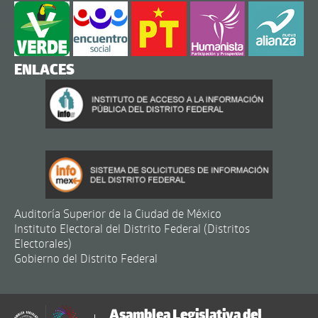
ENLACES
Auditoría Superior de la Ciudad de México
Instituto Electoral del Distrito Federal (Distritos
Electorales)
Gobierno del Distrito Federal
Asamblea Legislativa del