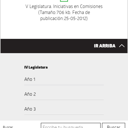
V Legislatura. Iniciativas en Comisiones
(Tamaño:706 kb. Fecha de
publicación:25-05-2012)
IR ARRIBA
IV Legislatura
Año 1
Año 2
Año 3
Buscar