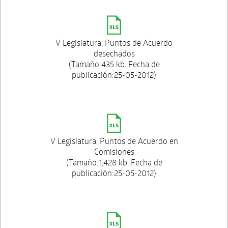
V Legislatura. Puntos de Acuerdo
desechados
(Tamaño:435 kb. Fecha de
publicación:25-05-2012)
V Legislatura. Puntos de Acuerdo en
Comisiones
(Tamaño:1,428 kb. Fecha de
publicación:25-05-2012)