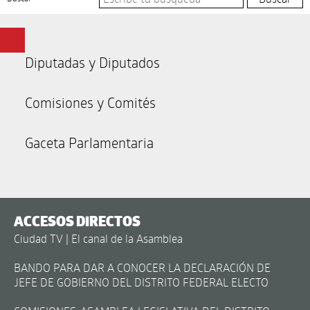
Diputadas y Diputados
Comisiones y Comités
Gaceta Parlamentaria
ACCESOS DIRECTOS
Ciudad TV | El canal de la Asamblea
BANDO PARA DAR A CONOCER LA DECLARACIÓN DE
JEFE DE GOBIERNO DEL DISTRITO FEDERAL ELECTO