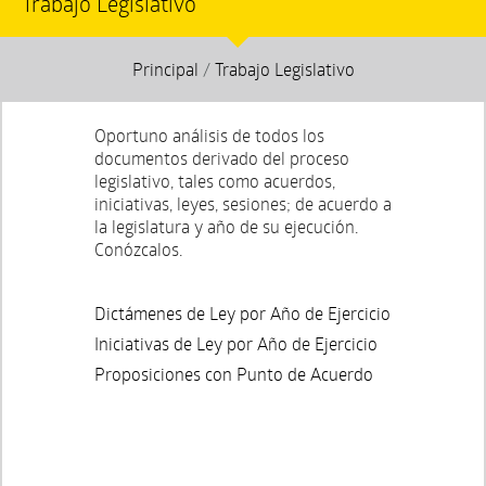
Trabajo Legislativo
Principal
/
Trabajo Legislativo
Oportuno análisis de todos los
documentos derivado del proceso
legislativo, tales como acuerdos,
iniciativas, leyes, sesiones; de acuerdo a
la legislatura y año de su ejecución.
Conózcalos.
Dictámenes de Ley por Año de Ejercicio
Iniciativas de Ley por Año de Ejercicio
Proposiciones con Punto de Acuerdo