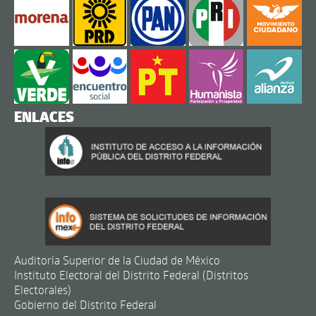
ENLACES
Auditoría Superior de la Ciudad de México
Instituto Electoral del Distrito Federal (Distritos
Electorales)
Gobierno del Distrito Federal