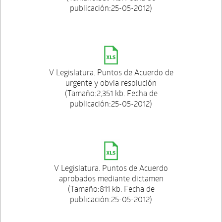
publicación:25-05-2012)
V Legislatura. Puntos de Acuerdo de
urgente y obvia resolución
(Tamaño:2,351 kb. Fecha de
publicación:25-05-2012)
V Legislatura. Puntos de Acuerdo
aprobados mediante dictamen
(Tamaño:811 kb. Fecha de
publicación:25-05-2012)