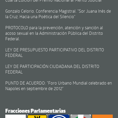
Gonzalo Celorio. Conferencia Magistral. "Sor Juana Inés de
la Cruz. Hacia una Poética del Silencio"
PROTOCOLO para la prevención, atención y sanción al
acoso sexual en la Administración Pública del Distrito
Federal.
LEY DE PRESUPUESTO PARTICIPATIVO DEL DISTRITO
FEDERAL
LEY DE PARTICIPACIÓN CIUDADANA DEL DISTRITO
FEDERAL
PUNTO DE ACUERDO: "Foro Urbano Mundial celebrado en
Napoles en septiembre de 2012"
Fracciones Parlamentarias