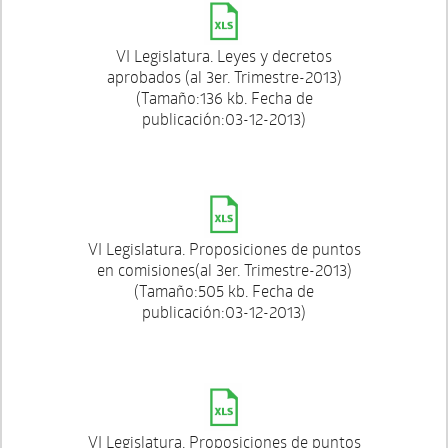
VI Legislatura. Leyes y decretos
aprobados (al 3er. Trimestre-2013)
(Tamaño:136 kb. Fecha de
publicación:03-12-2013)
VI Legislatura. Proposiciones de puntos
en comisiones(al 3er. Trimestre-2013)
(Tamaño:505 kb. Fecha de
publicación:03-12-2013)
VI Legislatura. Proposiciones de puntos