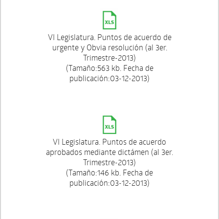
VI Legislatura. Puntos de acuerdo de
urgente y Obvia resolución (al 3er.
Trimestre-2013)
(Tamaño:563 kb. Fecha de
publicación:03-12-2013)
VI Legislatura. Puntos de acuerdo
aprobados mediante dictámen (al 3er.
Trimestre-2013)
(Tamaño:146 kb. Fecha de
publicación:03-12-2013)