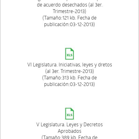
de acuerdo desechados (al 3er.
Trimestre-2013)
(Tamaño:121 kb. Fecha de
publicación:03-12-2013)
VI Legislatura. Iniciativas, leyes y dretos
(al 3er. Trimestre-2013)
(Tamaño:313 kb. Fecha de
publicación:03-12-2013)
V Legislatura. Leyes y Decretos
Aprobados
(Tamaño:389 kb. Fecha de