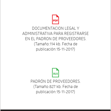
DOCUMENTACION LEGAL Y
ADMINISTRATIVA PARA REGISTRARSE
EN EL PADRON DE PROVEEDORES.
(Tamaño:114 kb. Fecha de
publicación:15-11-2017)
PADRÓN DE PROVEEDORES.
(Tamaño:827 kb. Fecha de
publicación:15-11-2017)