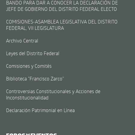
BANDO PARA DAR A CONOCER LA DECLARACIÓN DE
JEFE DE GOBIERNO DEL DISTRITO FEDERAL ELECTO
COMISIONES-ASAMBLEA LEGISLATIVA DEL DISTRITO
FEDERAL, VII LEGISLATURA
Archivo Central
Leyes del Distrito Federal
Comisiones y Comités
Biblioteca "Francisco Zarco"
Controversias Constitucionales y Acciones de
Inconstitucionalidad
Declaración Patrimonial en Línea