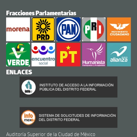
Fracciones Parlamentarias
ENLACES
Auditoría Superior de la Ciudad de México