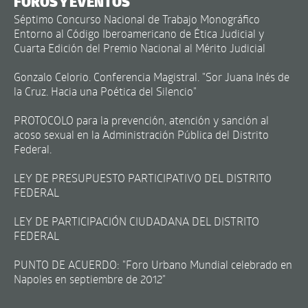
FOROS Y EVENTOS
Séptimo Concurso Nacional de Trabajo Monográfico
Entorno al Código Iberoamericano de Ética Judicial y
Cuarta Edición del Premio Nacional al Mérito Judicial
Gonzalo Celorio. Conferencia Magistral. "Sor Juana Inés de
la Cruz. Hacia una Poética del Silencio"
PROTOCOLO para la prevención, atención y sanción al
acoso sexual en la Administración Pública del Distrito
Federal.
LEY DE PRESUPUESTO PARTICIPATIVO DEL DISTRITO
FEDERAL
LEY DE PARTICIPACIÓN CIUDADANA DEL DISTRITO
FEDERAL
PUNTO DE ACUERDO: "Foro Urbano Mundial celebrado en
Napoles en septiembre de 2012"