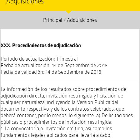
Adquisiciones
Principal
/
Adquisiciones
XXX. Procedimientos de adjudicación
Periodo de actualización: Trimestral
Fecha de actualización: 14 de Septiembre de 2018
Fecha de validación: 14 de Septiembre de 2018
La información de los resultados sobre procedimientos de
adjudicación directa, invitación restringida y licitación de
cualquier naturaleza, incluyendo la Versión Pública del
documento respectivo y de los contratos celebrados, que
deberá contener, por lo menos, lo siguiente: a) De licitaciones
públicas o procedimientos de invitación restringida:
1. La convocatoria o invitación emitida, así como los
fundamentos legales aplicados para llevarla a cabo;