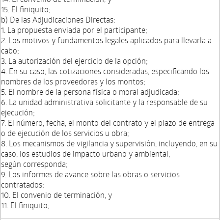
15. El finiquito;
b) De las Adjudicaciones Directas:
1. La propuesta enviada por el participante;
2. Los motivos y fundamentos legales aplicados para llevarla a
cabo;
3. La autorización del ejercicio de la opción;
4. En su caso, las cotizaciones consideradas, especificando los
nombres de los proveedores y los montos;
5. El nombre de la persona física o moral adjudicada;
6. La unidad administrativa solicitante y la responsable de su
ejecución;
7. El número, fecha, el monto del contrato y el plazo de entrega
o de ejecución de los servicios u obra;
8. Los mecanismos de vigilancia y supervisión, incluyendo, en su
caso, los estudios de impacto urbano y ambiental,
según corresponda;
9. Los informes de avance sobre las obras o servicios
contratados;
10. El convenio de terminación, y
11. El finiquito;