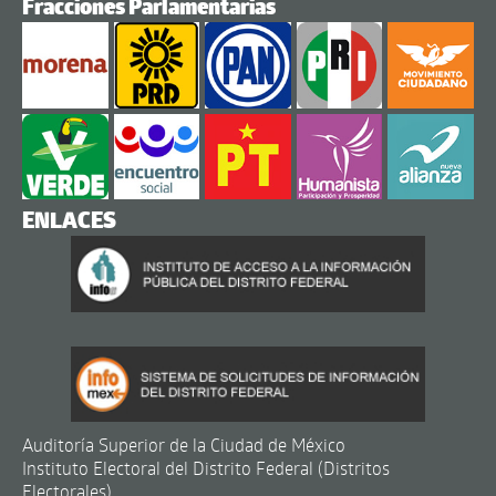
Fracciones Parlamentarias
ENLACES
Auditoría Superior de la Ciudad de México
Instituto Electoral del Distrito Federal (Distritos
Electorales)