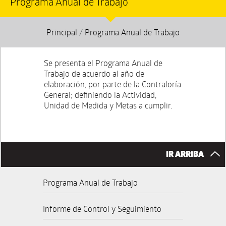
Programa Anual de Trabajo
Principal
/
Programa Anual de Trabajo
Se presenta el Programa Anual de
Trabajo de acuerdo al año de
elaboración, por parte de la Contraloría
General; definiendo la Actividad,
Unidad de Medida y Metas a cumplir.
IR ARRIBA
Programa Anual de Trabajo
Informe de Control y Seguimiento