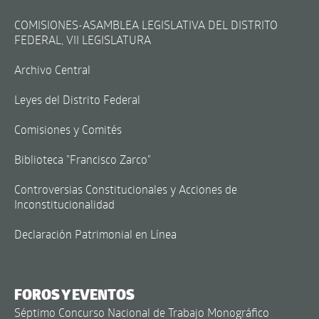
COMISIONES-ASAMBLEA LEGISLATIVA DEL DISTRITO
FEDERAL, VII LEGISLATURA
Archivo Central
Leyes del Distrito Federal
Comisiones y Comités
Biblioteca "Francisco Zarco"
Controversias Constitucionales y Acciones de
Inconstitucionalidad
Declaración Patrimonial en Línea
FOROS Y EVENTOS
Séptimo Concurso Nacional de Trabajo Monográfico