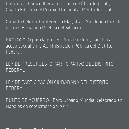
Entorno al Código Iberoamericano de Ética Judicial y
Cuarta Edición del Premio Nacional al Mérito Judicial
Gonzalo Celorio. Conferencia Magistral. "Sor Juana Inés de
la Cruz. Hacia una Poética del Silencio"
PROTOCOLO para la prevención, atención y sanción al
acoso sexual en la Administración Pública del Distrito
Federal.
LEY DE PRESUPUESTO PARTICIPATIVO DEL DISTRITO
FEDERAL
LEY DE PARTICIPACIÓN CIUDADANA DEL DISTRITO
FEDERAL
PUNTO DE ACUERDO: "Foro Urbano Mundial celebrado en
Napoles en septiembre de 2012"