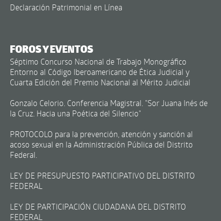
Declaración Patrimonial en Línea
FOROS Y EVENTOS
Séptimo Concurso Nacional de Trabajo Monográfico
Entorno al Código Iberoamericano de Ética Judicial y
Cuarta Edición del Premio Nacional al Mérito Judicial
Gonzalo Celorio. Conferencia Magistral. "Sor Juana Inés de
la Cruz. Hacia una Poética del Silencio"
PROTOCOLO para la prevención, atención y sanción al
acoso sexual en la Administración Pública del Distrito
Federal.
LEY DE PRESUPUESTO PARTICIPATIVO DEL DISTRITO
FEDERAL
LEY DE PARTICIPACIÓN CIUDADANA DEL DISTRITO
FEDERAL