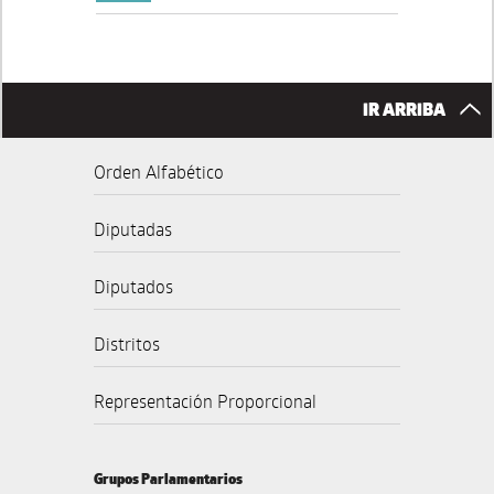
IR ARRIBA
Orden Alfabético
Diputadas
Diputados
Distritos
Representación Proporcional
Grupos Parlamentarios