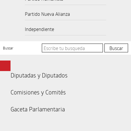
Partido Nueva Alianza
Independiente
Buscar
Diputadas y Diputados
Comisiones y Comités
Gaceta Parlamentaria