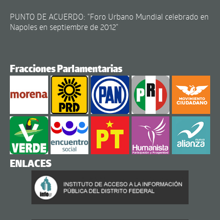
PUNTO DE ACUERDO: "Foro Urbano Mundial celebrado en
Napoles en septiembre de 2012"
Fracciones Parlamentarias
ENLACES