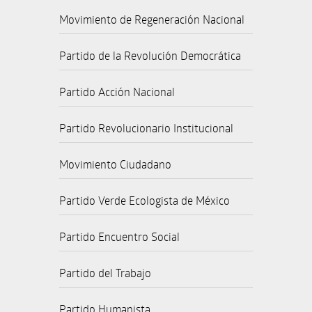
Movimiento de Regeneración Nacional
Partido de la Revolución Democrática
Partido Acción Nacional
Partido Revolucionario Institucional
Movimiento Ciudadano
Partido Verde Ecologista de México
Partido Encuentro Social
Partido del Trabajo
Partido Humanista