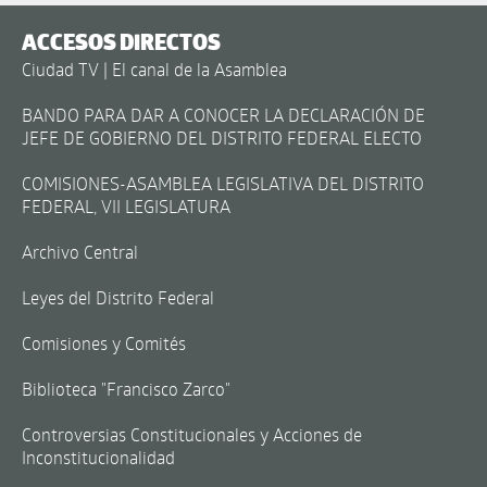
ACCESOS DIRECTOS
Ciudad TV | El canal de la Asamblea
BANDO PARA DAR A CONOCER LA DECLARACIÓN DE
JEFE DE GOBIERNO DEL DISTRITO FEDERAL ELECTO
COMISIONES-ASAMBLEA LEGISLATIVA DEL DISTRITO
FEDERAL, VII LEGISLATURA
Archivo Central
Leyes del Distrito Federal
Comisiones y Comités
Biblioteca "Francisco Zarco"
Controversias Constitucionales y Acciones de
Inconstitucionalidad