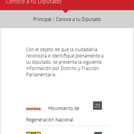
Conoce a tu Diputado
Principal
/
Conoce a tu Diputado
Con el objeto de que la ciudadanía
reconozca e identifique plenamente a
su diputado, se presenta la siguiente
información por Distrito y Fracción
Parlamentaria.
20
Movimiento de
Regeneración Nacional