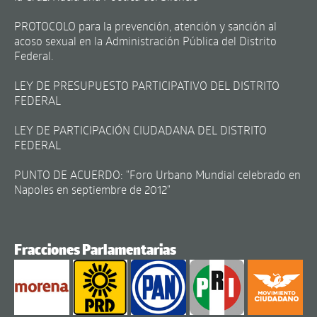
PROTOCOLO para la prevención, atención y sanción al
acoso sexual en la Administración Pública del Distrito
Federal.
LEY DE PRESUPUESTO PARTICIPATIVO DEL DISTRITO
FEDERAL
LEY DE PARTICIPACIÓN CIUDADANA DEL DISTRITO
FEDERAL
PUNTO DE ACUERDO: "Foro Urbano Mundial celebrado en
Napoles en septiembre de 2012"
Fracciones Parlamentarias