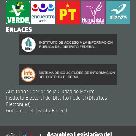
ENLACES
Auditoría Superior de la Ciudad de México
Instituto Electoral del Distrito Federal (Distritos
Electorales)
Gobierno del Distrito Federal
Asamblea Legislativa del