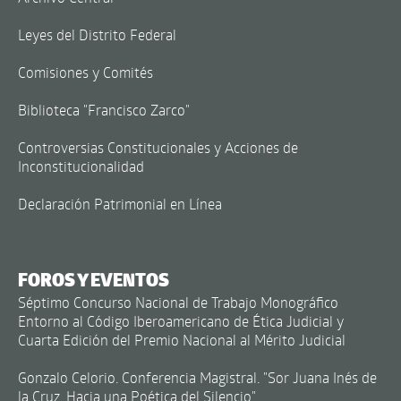
Leyes del Distrito Federal
Comisiones y Comités
Biblioteca "Francisco Zarco"
Controversias Constitucionales y Acciones de
Inconstitucionalidad
Declaración Patrimonial en Línea
FOROS Y EVENTOS
Séptimo Concurso Nacional de Trabajo Monográfico
Entorno al Código Iberoamericano de Ética Judicial y
Cuarta Edición del Premio Nacional al Mérito Judicial
Gonzalo Celorio. Conferencia Magistral. "Sor Juana Inés de
la Cruz. Hacia una Poética del Silencio"