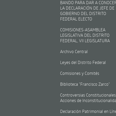
BANDO PARA DAR A CONOCE
LA DECLARACIÓN DE JEFE DE
GOBIERNO DEL DISTRITO
FEDERAL ELECTO
COMISIONES-ASAMBLEA
LEGISLATIVA DEL DISTRITO
FEDERAL, VII LEGISLATURA
Archivo Central
Leyes del Distrito Federal
Comisiones y Comités
Biblioteca "Francisco Zarco"
Controversias Constitucionales
Acciones de Inconstitucionalid
Declaración Patrimonial en Lín