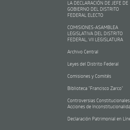
LA DECLARACIÓN DE JEFE DE
GOBIERNO DEL DISTRITO
FEDERAL ELECTO
COMISIONES-ASAMBLEA
LEGISLATIVA DEL DISTRITO
FEDERAL, VII LEGISLATURA
Archivo Central
Leyes del Distrito Federal
Comisiones y Comités
Biblioteca "Francisco Zarco"
Controversias Constitucionales
Acciones de Inconstitucionalid
Declaración Patrimonial en Lín