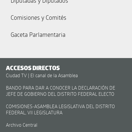
Diputadas y Diputados
Comisiones y Comités
Gaceta Parlamentaria
ACCESOS DIRECTOS
Ciudad TV | El canal de la Asamblea
BANDO PARA DAR A CONOCER LA DECLARACIÓN DE
JEFE DE GOBIERNO DEL DISTRITO FEDERAL ELECTO
COMISIONES-ASAMBLEA LEGISLATIVA DEL DISTRITO
FEDERAL, VII LEGISLATURA
Archivo Central