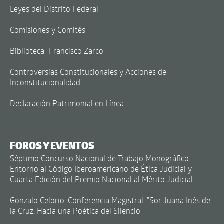
Leyes del Distrito Federal
Comisiones y Comités
Biblioteca "Francisco Zarco"
Controversias Constitucionales y Acciones de
Inconstitucionalidad
Declaración Patrimonial en Línea
FOROS Y EVENTOS
Séptimo Concurso Nacional de Trabajo Monográfico
Entorno al Código Iberoamericano de Ética Judicial y
Cuarta Edición del Premio Nacional al Mérito Judicial
Gonzalo Celorio. Conferencia Magistral. "Sor Juana Inés de
la Cruz. Hacia una Poética del Silencio"