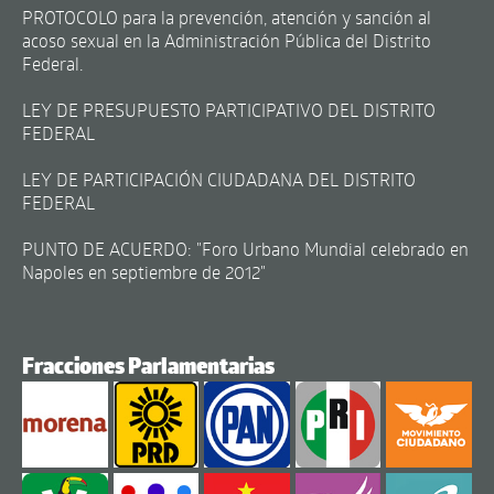
PROTOCOLO para la prevención, atención y sanción al
acoso sexual en la Administración Pública del Distrito
Federal.
LEY DE PRESUPUESTO PARTICIPATIVO DEL DISTRITO
FEDERAL
LEY DE PARTICIPACIÓN CIUDADANA DEL DISTRITO
FEDERAL
PUNTO DE ACUERDO: "Foro Urbano Mundial celebrado en
Napoles en septiembre de 2012"
Fracciones Parlamentarias