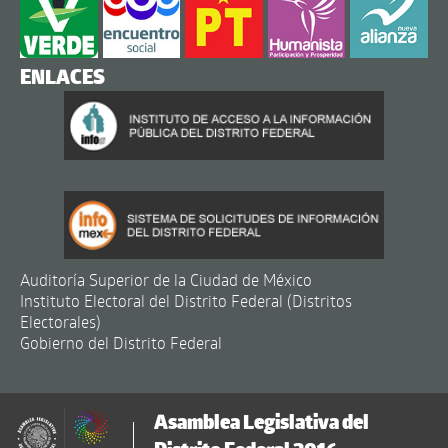
ENLACES
Auditoría Superior de la Ciudad de México
Instituto Electoral del Distrito Federal (Distritos
Electorales)
Gobierno del Distrito Federal
Asamblea Legislativa del