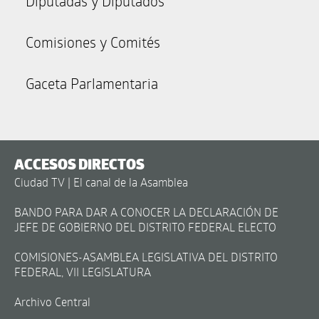
Diputadas y Diputados
Comisiones y Comités
Gaceta Parlamentaria
ACCESOS DIRECTOS
Ciudad TV | El canal de la Asamblea
BANDO PARA DAR A CONOCER LA DECLARACIÓN DE
JEFE DE GOBIERNO DEL DISTRITO FEDERAL ELECTO
COMISIONES-ASAMBLEA LEGISLATIVA DEL DISTRITO
FEDERAL, VII LEGISLATURA
Archivo Central