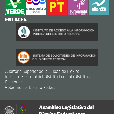
ENLACES
Auditoría Superior de la Ciudad de México
Instituto Electoral del Distrito Federal (Distritos
Electorales)
Gobierno del Distrito Federal
Asamblea Legislativa del