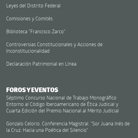
Leyes del Distrito Federal
Comisiones y Comités
Biblioteca "Francisco Zarco"
Controversias Constitucionales y Acciones de
Inconstitucionalidad
Declaración Patrimonial en Línea
FOROS Y EVENTOS
Séptimo Concurso Nacional de Trabajo Monográfico
Entorno al Código Iberoamericano de Ética Judicial y
Cuarta Edición del Premio Nacional al Mérito Judicial
Gonzalo Celorio. Conferencia Magistral. "Sor Juana Inés de
la Cruz. Hacia una Poética del Silencio"