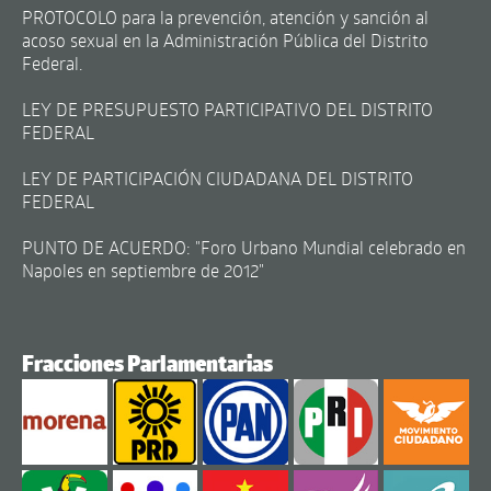
PROTOCOLO para la prevención, atención y sanción al
acoso sexual en la Administración Pública del Distrito
Federal.
LEY DE PRESUPUESTO PARTICIPATIVO DEL DISTRITO
FEDERAL
LEY DE PARTICIPACIÓN CIUDADANA DEL DISTRITO
FEDERAL
PUNTO DE ACUERDO: "Foro Urbano Mundial celebrado en
Napoles en septiembre de 2012"
Fracciones Parlamentarias