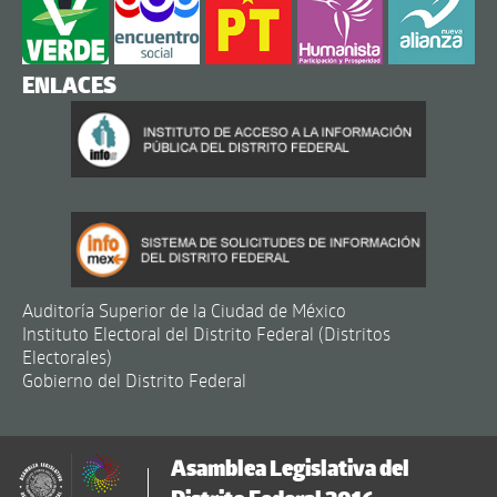
ENLACES
Auditoría Superior de la Ciudad de México
Instituto Electoral del Distrito Federal (Distritos
Electorales)
Gobierno del Distrito Federal
Asamblea Legislativa del