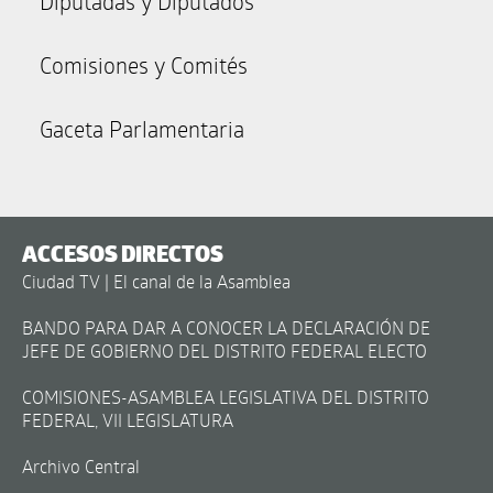
Diputadas y Diputados
Comisiones y Comités
Gaceta Parlamentaria
ACCESOS DIRECTOS
Ciudad TV | El canal de la Asamblea
BANDO PARA DAR A CONOCER LA DECLARACIÓN DE
JEFE DE GOBIERNO DEL DISTRITO FEDERAL ELECTO
COMISIONES-ASAMBLEA LEGISLATIVA DEL DISTRITO
FEDERAL, VII LEGISLATURA
Archivo Central