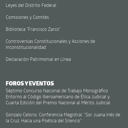
Leyes del Distrito Federal
Comisiones y Comités
Biblioteca "Francisco Zarco"
Controversias Constitucionales y Acciones de
Inconstitucionalidad
Declaración Patrimonial en Línea
FOROS Y EVENTOS
Séptimo Concurso Nacional de Trabajo Monográfico
Entorno al Código Iberoamericano de Ética Judicial y
Cuarta Edición del Premio Nacional al Mérito Judicial
Gonzalo Celorio. Conferencia Magistral. "Sor Juana Inés de
la Cruz. Hacia una Poética del Silencio"