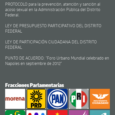
PROTOCOLO para la prevención, atención y sanción al
acoso sexual en la Administración Pública del Distrito
Federal.
LEY DE PRESUPUESTO PARTICIPATIVO DEL DISTRITO
FEDERAL
LEY DE PARTICIPACIÓN CIUDADANA DEL DISTRITO
FEDERAL
PUNTO DE ACUERDO: "Foro Urbano Mundial celebrado en
Napoles en septiembre de 2012"
Fracciones Parlamentarias