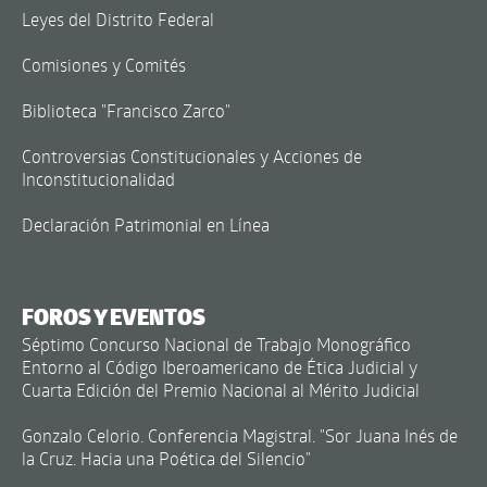
Leyes del Distrito Federal
Comisiones y Comités
Biblioteca "Francisco Zarco"
Controversias Constitucionales y Acciones de
Inconstitucionalidad
Declaración Patrimonial en Línea
FOROS Y EVENTOS
Séptimo Concurso Nacional de Trabajo Monográfico
Entorno al Código Iberoamericano de Ética Judicial y
Cuarta Edición del Premio Nacional al Mérito Judicial
Gonzalo Celorio. Conferencia Magistral. "Sor Juana Inés de
la Cruz. Hacia una Poética del Silencio"