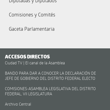
Diputadas y Diputados
Comisiones y Comités
Gaceta Parlamentaria
ACCESOS DIRECTOS
Ciudad TV | El canal de la Asamblea
BANDO PARA DAR A CONOCER LA DECLARACIÓN DE
JEFE DE GOBIERNO DEL DISTRITO FEDERAL ELECTO
COMISIONES-ASAMBLEA LEGISLATIVA DEL DISTRITO
FEDERAL, VII LEGISLATURA
Archivo Central