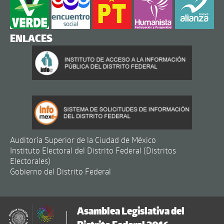
ENLACES
Auditoría Superior de la Ciudad de México
Instituto Electoral del Distrito Federal (Distritos
Electorales)
Gobierno del Distrito Federal
Asamblea Legislativa del