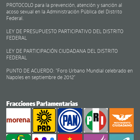
PROTOCOLO para la prevención, atención y sanción al
acoso sexual en la Administración Pública del Distrito
Federal.
LEY DE PRESUPUESTO PARTICIPATIVO DEL DISTRITO
FEDERAL
LEY DE PARTICIPACIÓN CIUDADANA DEL DISTRITO
FEDERAL
PUNTO DE ACUERDO: "Foro Urbano Mundial celebrado en
Napoles en septiembre de 2012"
Fracciones Parlamentarias