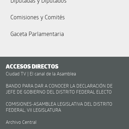
Diputadas y Diputados
Comisiones y Comités
Gaceta Parlamentaria
ACCESOS DIRECTOS
Ciudad TV | El canal de la Asamblea
BANDO PARA DAR A CONOCER LA DECLARACIÓN DE
JEFE DE GOBIERNO DEL DISTRITO FEDERAL ELECTO
COMISIONES-ASAMBLEA LEGISLATIVA DEL DISTRITO
FEDERAL, VII LEGISLATURA
Archivo Central