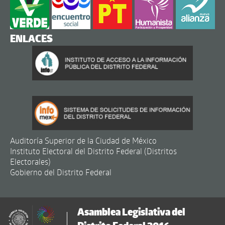
ENLACES
Auditoría Superior de la Ciudad de México
Instituto Electoral del Distrito Federal (Distritos
Electorales)
Gobierno del Distrito Federal
Asamblea Legislativa del