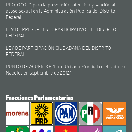
PROTOCOLO para la prevención, atención y sanción al
acoso sexual en la Administración Pública del Distrito
Federal.
LEY DE PRESUPUESTO PARTICIPATIVO DEL DISTRITO
FEDERAL
LEY DE PARTICIPACIÓN CIUDADANA DEL DISTRITO
FEDERAL
PUNTO DE ACUERDO: "Foro Urbano Mundial celebrado en
Napoles en septiembre de 2012"
Fracciones Parlamentarias