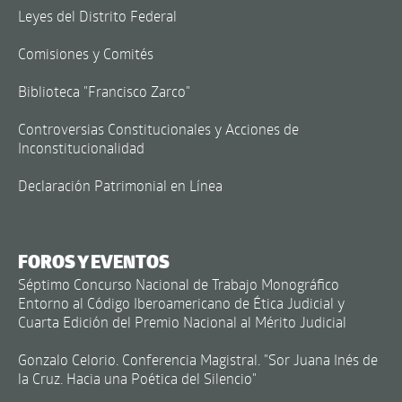
Leyes del Distrito Federal
Comisiones y Comités
Biblioteca "Francisco Zarco"
Controversias Constitucionales y Acciones de
Inconstitucionalidad
Declaración Patrimonial en Línea
FOROS Y EVENTOS
Séptimo Concurso Nacional de Trabajo Monográfico
Entorno al Código Iberoamericano de Ética Judicial y
Cuarta Edición del Premio Nacional al Mérito Judicial
Gonzalo Celorio. Conferencia Magistral. "Sor Juana Inés de
la Cruz. Hacia una Poética del Silencio"