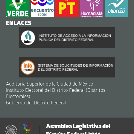
ENLACES
Auditoría Superior de la Ciudad de México
Instituto Electoral del Distrito Federal (Distritos
Electorales)
Gobierno del Distrito Federal
Asamblea Legislativa del