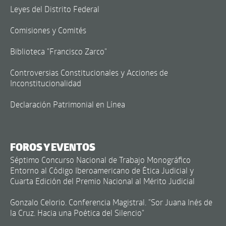
Leyes del Distrito Federal
Comisiones y Comités
Biblioteca "Francisco Zarco"
Controversias Constitucionales y Acciones de
Inconstitucionalidad
Declaración Patrimonial en Línea
FOROS Y EVENTOS
Séptimo Concurso Nacional de Trabajo Monográfico
Entorno al Código Iberoamericano de Ética Judicial y
Cuarta Edición del Premio Nacional al Mérito Judicial
Gonzalo Celorio. Conferencia Magistral. "Sor Juana Inés de
la Cruz. Hacia una Poética del Silencio"