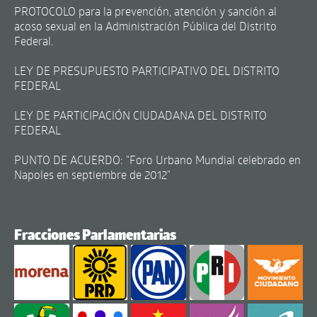
PROTOCOLO para la prevención, atención y sanción al
acoso sexual en la Administración Pública del Distrito
Federal.
LEY DE PRESUPUESTO PARTICIPATIVO DEL DISTRITO
FEDERAL
LEY DE PARTICIPACIÓN CIUDADANA DEL DISTRITO
FEDERAL
PUNTO DE ACUERDO: "Foro Urbano Mundial celebrado en
Napoles en septiembre de 2012"
Fracciones Parlamentarias