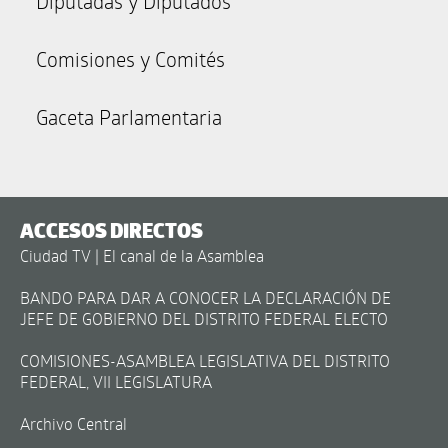
Diputadas y Diputados
Comisiones y Comités
Gaceta Parlamentaria
ACCESOS DIRECTOS
Ciudad TV | El canal de la Asamblea
BANDO PARA DAR A CONOCER LA DECLARACIÓN DE
JEFE DE GOBIERNO DEL DISTRITO FEDERAL ELECTO
COMISIONES-ASAMBLEA LEGISLATIVA DEL DISTRITO
FEDERAL, VII LEGISLATURA
Archivo Central