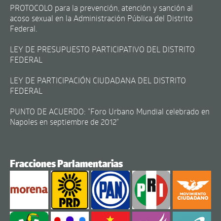
PROTOCOLO para la prevención, atención y sanción al
acoso sexual en la Administración Pública del Distrito
Federal.
LEY DE PRESUPUESTO PARTICIPATIVO DEL DISTRITO
FEDERAL
LEY DE PARTICIPACIÓN CIUDADANA DEL DISTRITO
FEDERAL
PUNTO DE ACUERDO: "Foro Urbano Mundial celebrado en
Napoles en septiembre de 2012"
Fracciones Parlamentarias