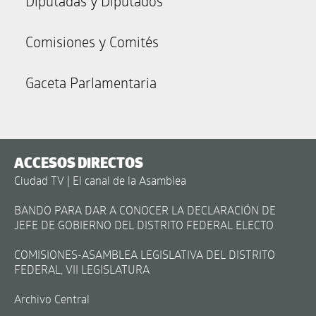
Diputadas y Diputados
Comisiones y Comités
Gaceta Parlamentaria
ACCESOS DIRECTOS
Ciudad TV | El canal de la Asamblea
BANDO PARA DAR A CONOCER LA DECLARACIÓN DE
JEFE DE GOBIERNO DEL DISTRITO FEDERAL ELECTO
COMISIONES-ASAMBLEA LEGISLATIVA DEL DISTRITO
FEDERAL, VII LEGISLATURA
Archivo Central