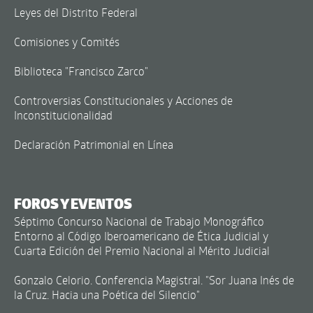
Leyes del Distrito Federal
Comisiones y Comités
Biblioteca "Francisco Zarco"
Controversias Constitucionales y Acciones de
Inconstitucionalidad
Declaración Patrimonial en Línea
FOROS Y EVENTOS
Séptimo Concurso Nacional de Trabajo Monográfico
Entorno al Código Iberoamericano de Ética Judicial y
Cuarta Edición del Premio Nacional al Mérito Judicial
Gonzalo Celorio. Conferencia Magistral. "Sor Juana Inés de
la Cruz. Hacia una Poética del Silencio"