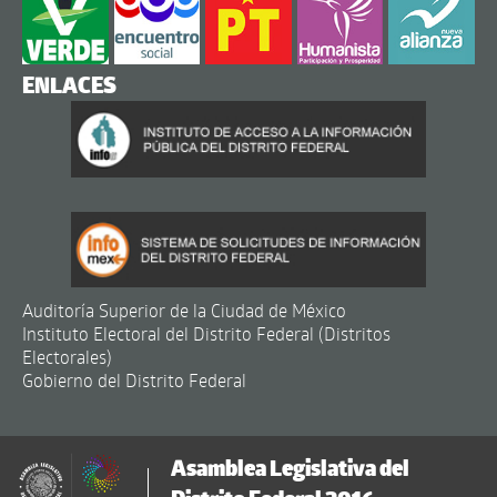
ENLACES
Auditoría Superior de la Ciudad de México
Instituto Electoral del Distrito Federal (Distritos
Electorales)
Gobierno del Distrito Federal
Asamblea Legislativa del