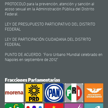
PROTOCOLO para la prevención, atención y sanción al
acoso sexual en la Administración Pública del Distrito
Federal.
LEY DE PRESUPUESTO PARTICIPATIVO DEL DISTRITO
FEDERAL
LEY DE PARTICIPACIÓN CIUDADANA DEL DISTRITO
FEDERAL
PUNTO DE ACUERDO: "Foro Urbano Mundial celebrado en
Napoles en septiembre de 2012"
Fracciones Parlamentarias