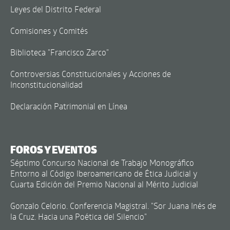
Leyes del Distrito Federal
Comisiones y Comités
Biblioteca "Francisco Zarco"
Controversias Constitucionales y Acciones de
Inconstitucionalidad
Declaración Patrimonial en Línea
FOROS Y EVENTOS
Séptimo Concurso Nacional de Trabajo Monográfico
Entorno al Código Iberoamericano de Ética Judicial y
Cuarta Edición del Premio Nacional al Mérito Judicial
Gonzalo Celorio. Conferencia Magistral. "Sor Juana Inés de
la Cruz. Hacia una Poética del Silencio"