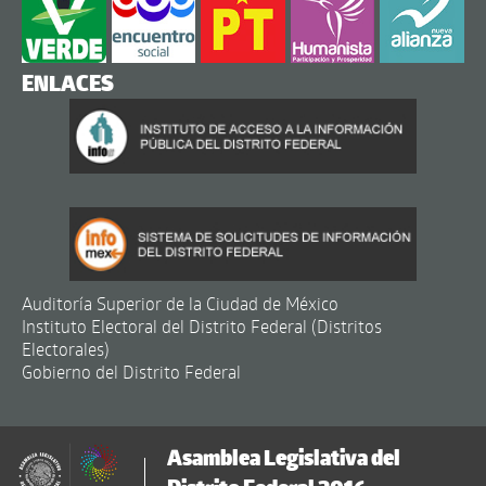
ENLACES
Auditoría Superior de la Ciudad de México
Instituto Electoral del Distrito Federal (Distritos
Electorales)
Gobierno del Distrito Federal
Asamblea Legislativa del