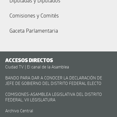
Diputadas y Diputados
Comisiones y Comités
Gaceta Parlamentaria
ACCESOS DIRECTOS
Ciudad TV | El canal de la Asamblea
BANDO PARA DAR A CONOCER LA DECLARACIÓN DE
JEFE DE GOBIERNO DEL DISTRITO FEDERAL ELECTO
COMISIONES-ASAMBLEA LEGISLATIVA DEL DISTRITO
FEDERAL, VII LEGISLATURA
Archivo Central