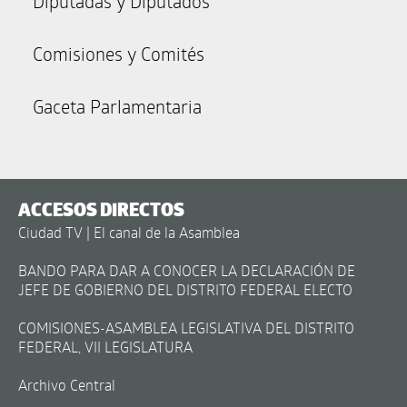
Diputadas y Diputados
Comisiones y Comités
Gaceta Parlamentaria
ACCESOS DIRECTOS
Ciudad TV | El canal de la Asamblea
BANDO PARA DAR A CONOCER LA DECLARACIÓN DE
JEFE DE GOBIERNO DEL DISTRITO FEDERAL ELECTO
COMISIONES-ASAMBLEA LEGISLATIVA DEL DISTRITO
FEDERAL, VII LEGISLATURA
Archivo Central