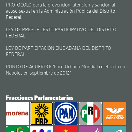
PROTOCOLO para la prevención, atención y sanción al
acoso sexual en la Administración Pública del Distrito
Federal.
LEY DE PRESUPUESTO PARTICIPATIVO DEL DISTRITO
FEDERAL
LEY DE PARTICIPACIÓN CIUDADANA DEL DISTRITO
FEDERAL
PUNTO DE ACUERDO: "Foro Urbano Mundial celebrado en
Napoles en septiembre de 2012"
Fracciones Parlamentarias