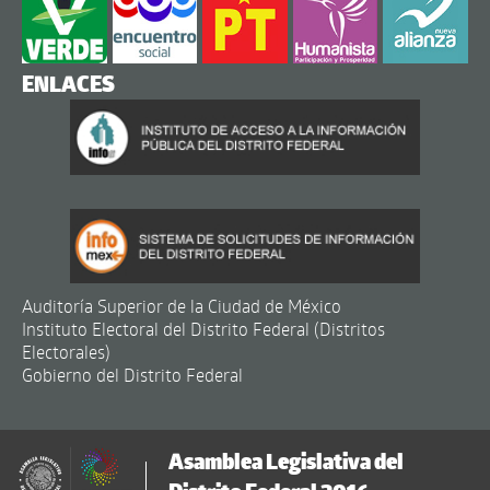
ENLACES
Auditoría Superior de la Ciudad de México
Instituto Electoral del Distrito Federal (Distritos
Electorales)
Gobierno del Distrito Federal
Asamblea Legislativa del