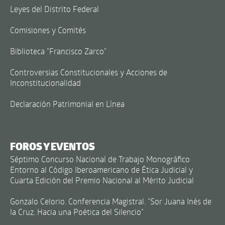
Leyes del Distrito Federal
Comisiones y Comités
Biblioteca "Francisco Zarco"
Controversias Constitucionales y Acciones de
Inconstitucionalidad
Declaración Patrimonial en Línea
FOROS Y EVENTOS
Séptimo Concurso Nacional de Trabajo Monográfico
Entorno al Código Iberoamericano de Ética Judicial y
Cuarta Edición del Premio Nacional al Mérito Judicial
Gonzalo Celorio. Conferencia Magistral. "Sor Juana Inés de
la Cruz. Hacia una Poética del Silencio"