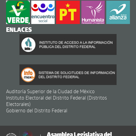
ENLACES
Auditoría Superior de la Ciudad de México
Instituto Electoral del Distrito Federal (Distritos
Electorales)
Gobierno del Distrito Federal
Asamblea Legislativa del