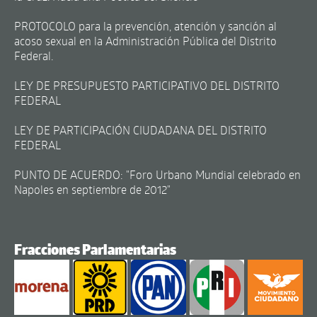
PROTOCOLO para la prevención, atención y sanción al
acoso sexual en la Administración Pública del Distrito
Federal.
LEY DE PRESUPUESTO PARTICIPATIVO DEL DISTRITO
FEDERAL
LEY DE PARTICIPACIÓN CIUDADANA DEL DISTRITO
FEDERAL
PUNTO DE ACUERDO: "Foro Urbano Mundial celebrado en
Napoles en septiembre de 2012"
Fracciones Parlamentarias