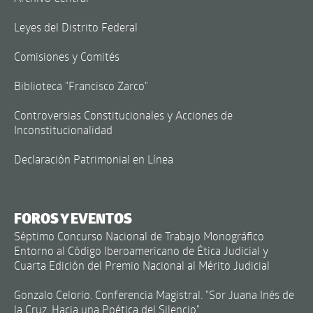
Leyes del Distrito Federal
Comisiones y Comités
Biblioteca "Francisco Zarco"
Controversias Constitucionales y Acciones de
Inconstitucionalidad
Declaración Patrimonial en Línea
FOROS Y EVENTOS
Séptimo Concurso Nacional de Trabajo Monográfico
Entorno al Código Iberoamericano de Ética Judicial y
Cuarta Edición del Premio Nacional al Mérito Judicial
Gonzalo Celorio. Conferencia Magistral. "Sor Juana Inés de
la Cruz. Hacia una Poética del Silencio"