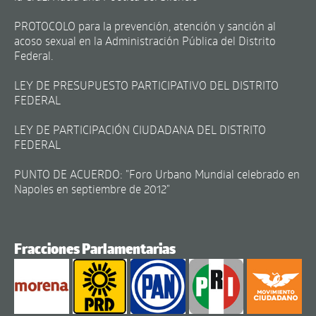
PROTOCOLO para la prevención, atención y sanción al
acoso sexual en la Administración Pública del Distrito
Federal.
LEY DE PRESUPUESTO PARTICIPATIVO DEL DISTRITO
FEDERAL
LEY DE PARTICIPACIÓN CIUDADANA DEL DISTRITO
FEDERAL
PUNTO DE ACUERDO: "Foro Urbano Mundial celebrado en
Napoles en septiembre de 2012"
Fracciones Parlamentarias