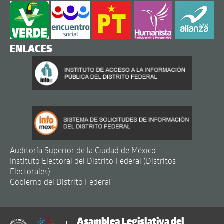
ENLACES
Auditoría Superior de la Ciudad de México
Instituto Electoral del Distrito Federal (Distritos
Electorales)
Gobierno del Distrito Federal
Asamblea Legislativa del