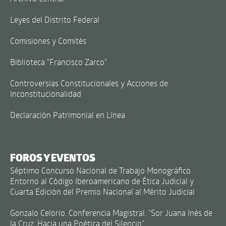
Leyes del Distrito Federal
Comisiones y Comités
Biblioteca "Francisco Zarco"
Controversias Constitucionales y Acciones de
Inconstitucionalidad
Declaración Patrimonial en Línea
FOROS Y EVENTOS
Séptimo Concurso Nacional de Trabajo Monográfico
Entorno al Código Iberoamericano de Ética Judicial y
Cuarta Edición del Premio Nacional al Mérito Judicial
Gonzalo Celorio. Conferencia Magistral. "Sor Juana Inés de
la Cruz. Hacia una Poética del Silencio"