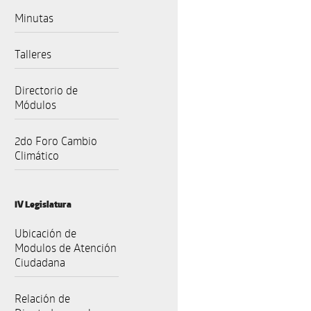
Minutas
Talleres
Directorio de
Módulos
2do Foro Cambio
Climático
IV Legislatura
Ubicación de
Modulos de Atención
Ciudadana
Relación de