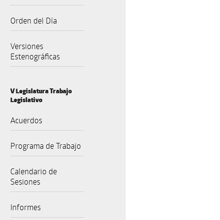
Orden del Día
Versiones
Estenográficas
V Legislatura Trabajo
Legislativo
Acuerdos
Programa de Trabajo
Calendario de
Sesiones
Informes