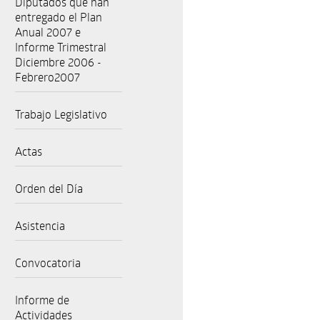
Diputados que han
entregado el Plan
Anual 2007 e
Informe Trimestral
Diciembre 2006 -
Febrero2007
Trabajo Legislativo
Actas
Orden del Día
Asistencia
Convocatoria
Informe de
Actividades