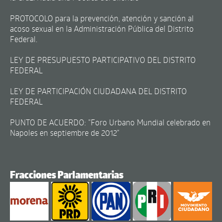
PROTOCOLO para la prevención, atención y sanción al
acoso sexual en la Administración Pública del Distrito
Federal.
LEY DE PRESUPUESTO PARTICIPATIVO DEL DISTRITO
FEDERAL
LEY DE PARTICIPACIÓN CIUDADANA DEL DISTRITO
FEDERAL
PUNTO DE ACUERDO: "Foro Urbano Mundial celebrado en
Napoles en septiembre de 2012"
Fracciones Parlamentarias