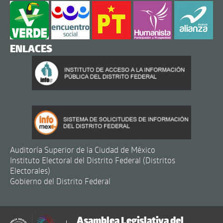
ENLACES
Auditoría Superior de la Ciudad de México
Instituto Electoral del Distrito Federal (Distritos
Electorales)
Gobierno del Distrito Federal
Asamblea Legislativa del