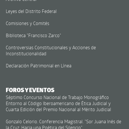
Leyes del Distrito Federal
Comisiones y Comités
Biblioteca "Francisco Zarco"
Controversias Constitucionales y Acciones de
Inconstitucionalidad
Declaración Patrimonial en Línea
FOROS Y EVENTOS
Séptimo Concurso Nacional de Trabajo Monográfico
Entorno al Código Iberoamericano de Ética Judicial y
Cuarta Edición del Premio Nacional al Mérito Judicial
Gonzalo Celorio. Conferencia Magistral. "Sor Juana Inés de
la Cruz. Hacia una Poética del Silencio"