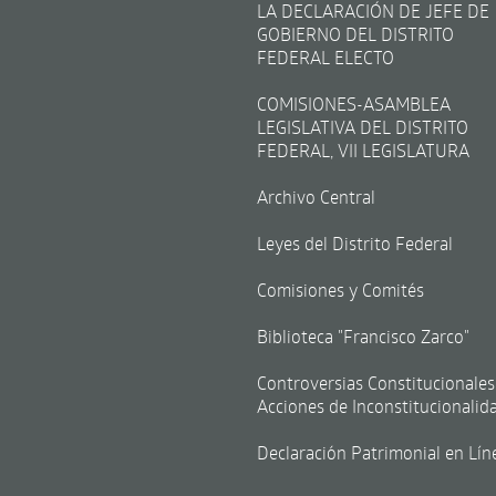
LA DECLARACIÓN DE JEFE DE
GOBIERNO DEL DISTRITO
FEDERAL ELECTO
COMISIONES-ASAMBLEA
LEGISLATIVA DEL DISTRITO
FEDERAL, VII LEGISLATURA
Archivo Central
Leyes del Distrito Federal
Comisiones y Comités
Biblioteca "Francisco Zarco"
Controversias Constitucionales
Acciones de Inconstitucionalid
Declaración Patrimonial en Lín