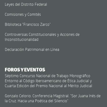
Leyes del Distrito Federal
Comisiones y Comités
Biblioteca "Francisco Zarco"
Controversias Constitucionales y Acciones de
Inconstitucionalidad
Declaración Patrimonial en Línea
FOROS Y EVENTOS
Séptimo Concurso Nacional de Trabajo Monográfico
Entorno al Código Iberoamericano de Ética Judicial y
Cuarta Edición del Premio Nacional al Mérito Judicial
Gonzalo Celorio. Conferencia Magistral. "Sor Juana Inés de
la Cruz. Hacia una Poética del Silencio"