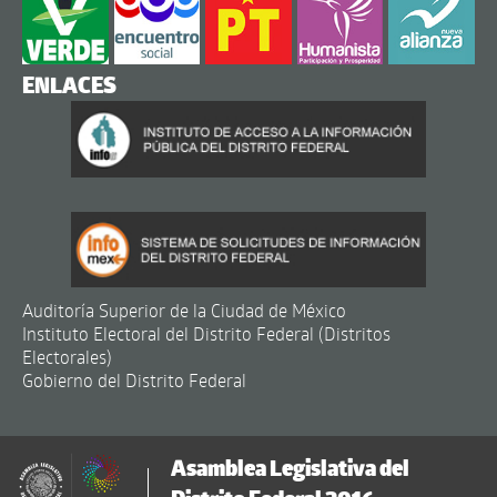
ENLACES
Auditoría Superior de la Ciudad de México
Instituto Electoral del Distrito Federal (Distritos
Electorales)
Gobierno del Distrito Federal
Asamblea Legislativa del