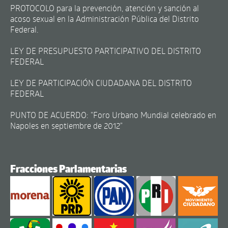
PROTOCOLO para la prevención, atención y sanción al
acoso sexual en la Administración Pública del Distrito
Federal.
LEY DE PRESUPUESTO PARTICIPATIVO DEL DISTRITO
FEDERAL
LEY DE PARTICIPACIÓN CIUDADANA DEL DISTRITO
FEDERAL
PUNTO DE ACUERDO: "Foro Urbano Mundial celebrado en
Napoles en septiembre de 2012"
Fracciones Parlamentarias