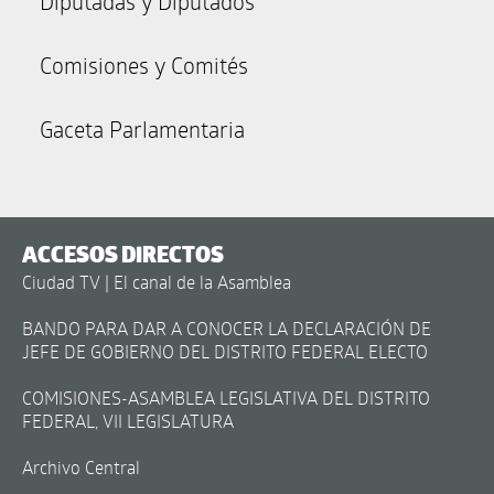
Diputadas y Diputados
Comisiones y Comités
Gaceta Parlamentaria
ACCESOS DIRECTOS
Ciudad TV | El canal de la Asamblea
BANDO PARA DAR A CONOCER LA DECLARACIÓN DE
JEFE DE GOBIERNO DEL DISTRITO FEDERAL ELECTO
COMISIONES-ASAMBLEA LEGISLATIVA DEL DISTRITO
FEDERAL, VII LEGISLATURA
Archivo Central