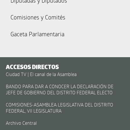
Diputadas y Diputados
Comisiones y Comités
Gaceta Parlamentaria
ACCESOS DIRECTOS
Ciudad TV | El canal de la Asamblea
BANDO PARA DAR A CONOCER LA DECLARACIÓN DE
JEFE DE GOBIERNO DEL DISTRITO FEDERAL ELECTO
COMISIONES-ASAMBLEA LEGISLATIVA DEL DISTRITO
FEDERAL, VII LEGISLATURA
Archivo Central