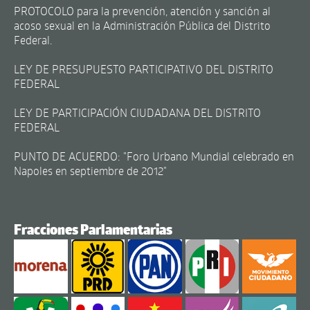
PROTOCOLO para la prevención, atención y sanción al
acoso sexual en la Administración Pública del Distrito
Federal.
LEY DE PRESUPUESTO PARTICIPATIVO DEL DISTRITO
FEDERAL
LEY DE PARTICIPACIÓN CIUDADANA DEL DISTRITO
FEDERAL
PUNTO DE ACUERDO: "Foro Urbano Mundial celebrado en
Napoles en septiembre de 2012"
Fracciones Parlamentarias