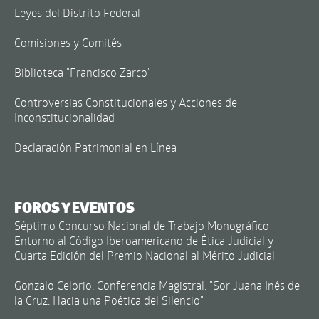
Leyes del Distrito Federal
Comisiones y Comités
Biblioteca "Francisco Zarco"
Controversias Constitucionales y Acciones de
Inconstitucionalidad
Declaración Patrimonial en Línea
FOROS Y EVENTOS
Séptimo Concurso Nacional de Trabajo Monográfico
Entorno al Código Iberoamericano de Ética Judicial y
Cuarta Edición del Premio Nacional al Mérito Judicial
Gonzalo Celorio. Conferencia Magistral. "Sor Juana Inés de
la Cruz. Hacia una Poética del Silencio"