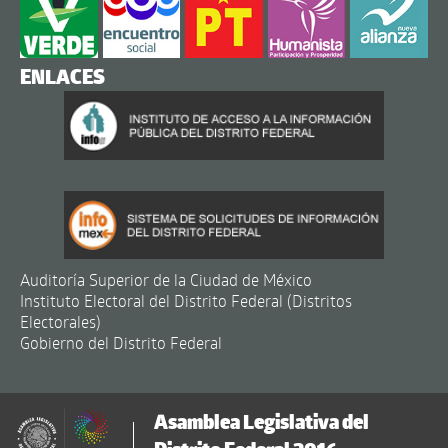
ENLACES
Auditoría Superior de la Ciudad de México
Instituto Electoral del Distrito Federal (Distritos
Electorales)
Gobierno del Distrito Federal
Asamblea Legislativa del