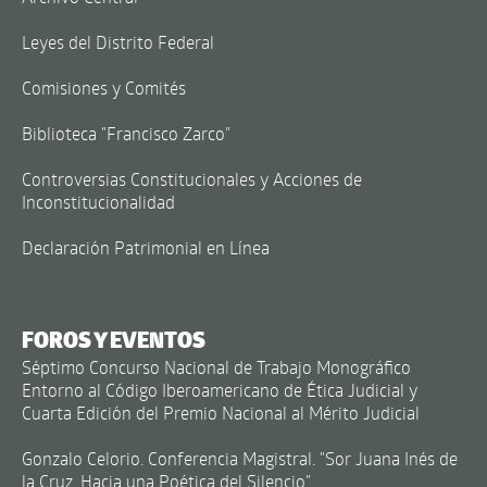
Leyes del Distrito Federal
Comisiones y Comités
Biblioteca "Francisco Zarco"
Controversias Constitucionales y Acciones de
Inconstitucionalidad
Declaración Patrimonial en Línea
FOROS Y EVENTOS
Séptimo Concurso Nacional de Trabajo Monográfico
Entorno al Código Iberoamericano de Ética Judicial y
Cuarta Edición del Premio Nacional al Mérito Judicial
Gonzalo Celorio. Conferencia Magistral. "Sor Juana Inés de
la Cruz. Hacia una Poética del Silencio"