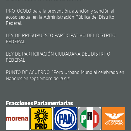
PROTOCOLO para la prevención, atención y sanción al
acoso sexual en la Administración Pública del Distrito
Federal.
LEY DE PRESUPUESTO PARTICIPATIVO DEL DISTRITO
FEDERAL
LEY DE PARTICIPACIÓN CIUDADANA DEL DISTRITO
FEDERAL
PUNTO DE ACUERDO: "Foro Urbano Mundial celebrado en
Napoles en septiembre de 2012"
Fracciones Parlamentarias