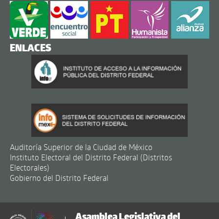
ENLACES
Auditoría Superior de la Ciudad de México
Instituto Electoral del Distrito Federal (Distritos
Electorales)
Gobierno del Distrito Federal
Asamblea Legislativa del