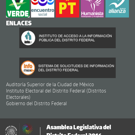
ENLACES
Auditoría Superior de la Ciudad de México
Instituto Electoral del Distrito Federal (Distritos
Electorales)
Gobierno del Distrito Federal
Asamblea Legislativa del