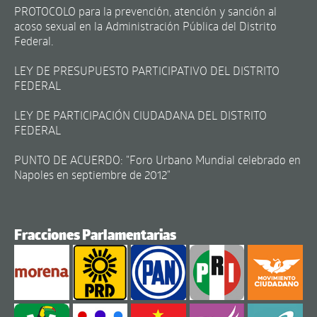
PROTOCOLO para la prevención, atención y sanción al
acoso sexual en la Administración Pública del Distrito
Federal.
LEY DE PRESUPUESTO PARTICIPATIVO DEL DISTRITO
FEDERAL
LEY DE PARTICIPACIÓN CIUDADANA DEL DISTRITO
FEDERAL
PUNTO DE ACUERDO: "Foro Urbano Mundial celebrado en
Napoles en septiembre de 2012"
Fracciones Parlamentarias