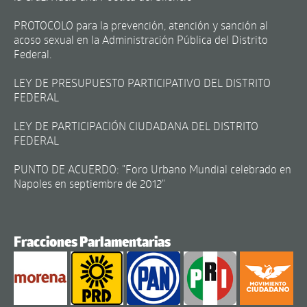
PROTOCOLO para la prevención, atención y sanción al
acoso sexual en la Administración Pública del Distrito
Federal.
LEY DE PRESUPUESTO PARTICIPATIVO DEL DISTRITO
FEDERAL
LEY DE PARTICIPACIÓN CIUDADANA DEL DISTRITO
FEDERAL
PUNTO DE ACUERDO: "Foro Urbano Mundial celebrado en
Napoles en septiembre de 2012"
Fracciones Parlamentarias