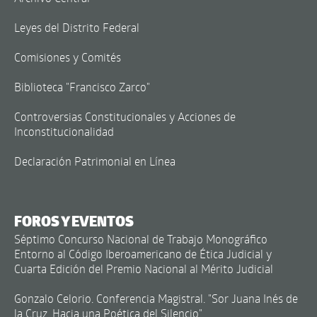
Leyes del Distrito Federal
Comisiones y Comités
Biblioteca "Francisco Zarco"
Controversias Constitucionales y Acciones de
Inconstitucionalidad
Declaración Patrimonial en Línea
FOROS Y EVENTOS
Séptimo Concurso Nacional de Trabajo Monográfico
Entorno al Código Iberoamericano de Ética Judicial y
Cuarta Edición del Premio Nacional al Mérito Judicial
Gonzalo Celorio. Conferencia Magistral. "Sor Juana Inés de
la Cruz. Hacia una Poética del Silencio"