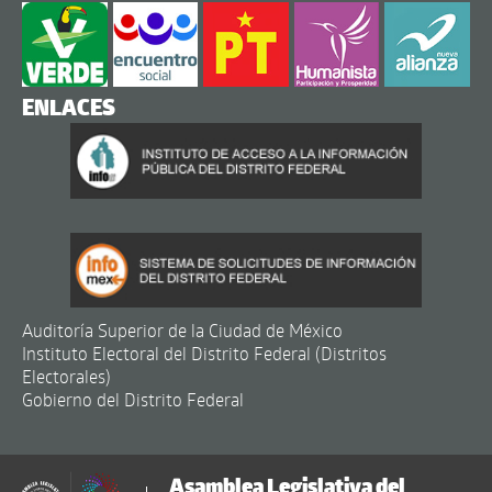
ENLACES
Auditoría Superior de la Ciudad de México
Instituto Electoral del Distrito Federal (Distritos
Electorales)
Gobierno del Distrito Federal
Asamblea Legislativa del