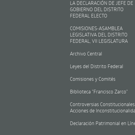
LA DECLARACIÓN DE JEFE DE
GOBIERNO DEL DISTRITO
FEDERAL ELECTO
COMISIONES-ASAMBLEA
LEGISLATIVA DEL DISTRITO
FEDERAL, VII LEGISLATURA
Archivo Central
Leyes del Distrito Federal
Comisiones y Comités
Biblioteca "Francisco Zarco"
Controversias Constitucionales
Acciones de Inconstitucionalid
Declaración Patrimonial en Lín