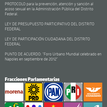
PROTOCOLO para la prevención, atención y sanción al
acoso sexual en la Administración Pública del Distrito
Federal.
LEY DE PRESUPUESTO PARTICIPATIVO DEL DISTRITO
FEDERAL
LEY DE PARTICIPACIÓN CIUDADANA DEL DISTRITO
FEDERAL
PUNTO DE ACUERDO: "Foro Urbano Mundial celebrado en
Napoles en septiembre de 2012"
Fracciones Parlamentarias