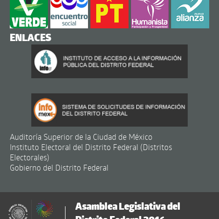
ENLACES
Auditoría Superior de la Ciudad de México
Instituto Electoral del Distrito Federal (Distritos
Electorales)
Gobierno del Distrito Federal
Asamblea Legislativa del