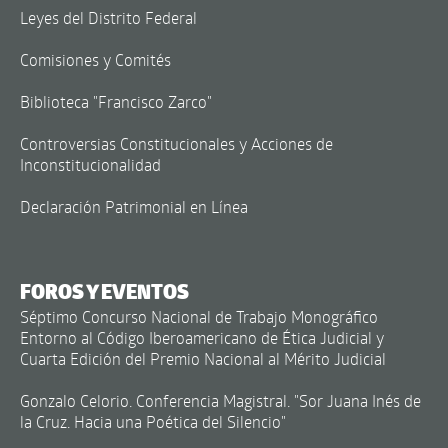
Leyes del Distrito Federal
Comisiones y Comités
Biblioteca "Francisco Zarco"
Controversias Constitucionales y Acciones de
Inconstitucionalidad
Declaración Patrimonial en Línea
FOROS Y EVENTOS
Séptimo Concurso Nacional de Trabajo Monográfico
Entorno al Código Iberoamericano de Ética Judicial y
Cuarta Edición del Premio Nacional al Mérito Judicial
Gonzalo Celorio. Conferencia Magistral. "Sor Juana Inés de
la Cruz. Hacia una Poética del Silencio"