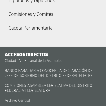
Diputadas y Diputados
Comisiones y Comités
Gaceta Parlamentaria
ACCESOS DIRECTOS
Ciudad TV | El canal de la Asamblea
BANDO PARA DAR A CONOCER LA DECLARACIÓN DE
JEFE DE GOBIERNO DEL DISTRITO FEDERAL ELECTO
COMISIONES-ASAMBLEA LEGISLATIVA DEL DISTRITO
FEDERAL, VII LEGISLATURA
Archivo Central