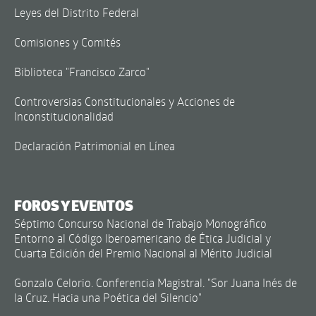
Leyes del Distrito Federal
Comisiones y Comités
Biblioteca "Francisco Zarco"
Controversias Constitucionales y Acciones de
Inconstitucionalidad
Declaración Patrimonial en Línea
FOROS Y EVENTOS
Séptimo Concurso Nacional de Trabajo Monográfico
Entorno al Código Iberoamericano de Ética Judicial y
Cuarta Edición del Premio Nacional al Mérito Judicial
Gonzalo Celorio. Conferencia Magistral. "Sor Juana Inés de
la Cruz. Hacia una Poética del Silencio"