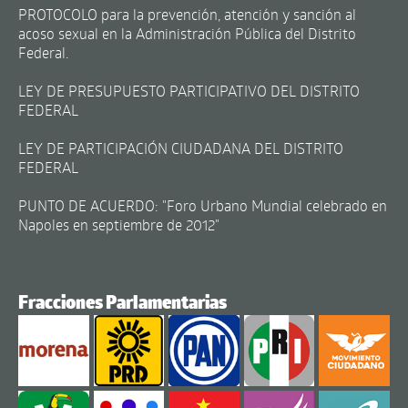
PROTOCOLO para la prevención, atención y sanción al
acoso sexual en la Administración Pública del Distrito
Federal.
LEY DE PRESUPUESTO PARTICIPATIVO DEL DISTRITO
FEDERAL
LEY DE PARTICIPACIÓN CIUDADANA DEL DISTRITO
FEDERAL
PUNTO DE ACUERDO: "Foro Urbano Mundial celebrado en
Napoles en septiembre de 2012"
Fracciones Parlamentarias