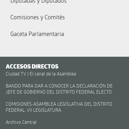
Diputadas y Diputados
Comisiones y Comités
Gaceta Parlamentaria
ACCESOS DIRECTOS
Ciudad TV | El canal de la Asamblea
BANDO PARA DAR A CONOCER LA DECLARACIÓN DE
JEFE DE GOBIERNO DEL DISTRITO FEDERAL ELECTO
COMISIONES-ASAMBLEA LEGISLATIVA DEL DISTRITO
FEDERAL, VII LEGISLATURA
Archivo Central