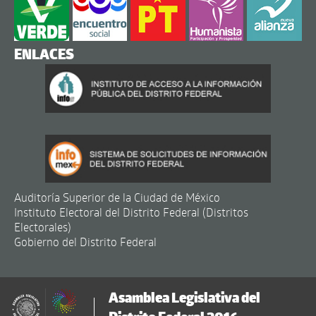
ENLACES
Auditoría Superior de la Ciudad de México
Instituto Electoral del Distrito Federal (Distritos
Electorales)
Gobierno del Distrito Federal
Asamblea Legislativa del