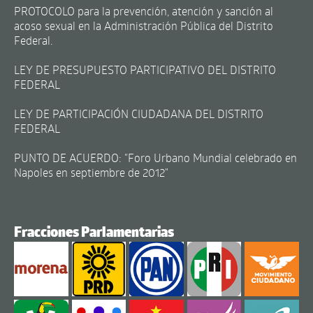
PROTOCOLO para la prevención, atención y sanción al
acoso sexual en la Administración Pública del Distrito
Federal.
LEY DE PRESUPUESTO PARTICIPATIVO DEL DISTRITO
FEDERAL
LEY DE PARTICIPACIÓN CIUDADANA DEL DISTRITO
FEDERAL
PUNTO DE ACUERDO: "Foro Urbano Mundial celebrado en
Napoles en septiembre de 2012"
Fracciones Parlamentarias