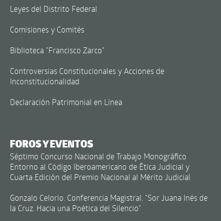
Leyes del Distrito Federal
Comisiones y Comités
Biblioteca "Francisco Zarco"
Controversias Constitucionales y Acciones de
Inconstitucionalidad
Declaración Patrimonial en Línea
FOROS Y EVENTOS
Séptimo Concurso Nacional de Trabajo Monográfico
Entorno al Código Iberoamericano de Ética Judicial y
Cuarta Edición del Premio Nacional al Mérito Judicial
Gonzalo Celorio. Conferencia Magistral. "Sor Juana Inés de
la Cruz. Hacia una Poética del Silencio"