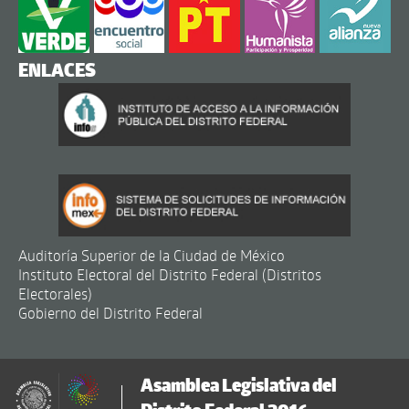
ENLACES
Auditoría Superior de la Ciudad de México
Instituto Electoral del Distrito Federal (Distritos
Electorales)
Gobierno del Distrito Federal
Asamblea Legislativa del