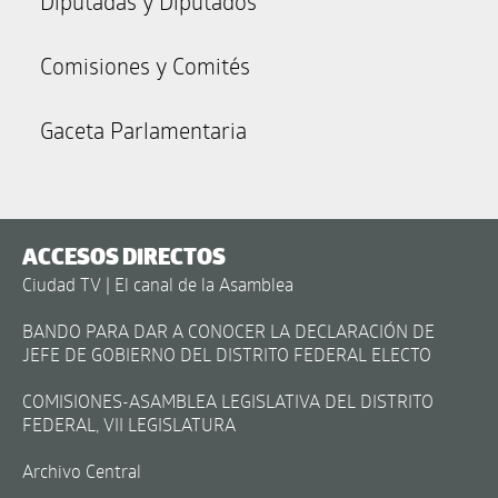
Diputadas y Diputados
Comisiones y Comités
Gaceta Parlamentaria
ACCESOS DIRECTOS
Ciudad TV | El canal de la Asamblea
BANDO PARA DAR A CONOCER LA DECLARACIÓN DE
JEFE DE GOBIERNO DEL DISTRITO FEDERAL ELECTO
COMISIONES-ASAMBLEA LEGISLATIVA DEL DISTRITO
FEDERAL, VII LEGISLATURA
Archivo Central