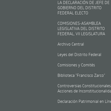
LA DECLARACIÓN DE JEFE DE
GOBIERNO DEL DISTRITO
FEDERAL ELECTO
COMISIONES-ASAMBLEA
LEGISLATIVA DEL DISTRITO
FEDERAL, VII LEGISLATURA
Archivo Central
Leyes del Distrito Federal
Comisiones y Comités
Biblioteca "Francisco Zarco"
Controversias Constitucionales
Acciones de Inconstitucionalid
Declaración Patrimonial en Lín