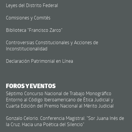
Leyes del Distrito Federal
Comisiones y Comités
Biblioteca "Francisco Zarco"
Controversias Constitucionales y Acciones de
Inconstitucionalidad
Declaración Patrimonial en Línea
FOROS Y EVENTOS
Séptimo Concurso Nacional de Trabajo Monográfico
Entorno al Código Iberoamericano de Ética Judicial y
Cuarta Edición del Premio Nacional al Mérito Judicial
Gonzalo Celorio. Conferencia Magistral. "Sor Juana Inés de
la Cruz. Hacia una Poética del Silencio"