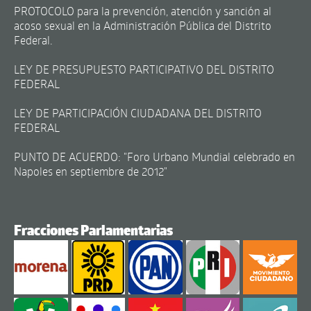
PROTOCOLO para la prevención, atención y sanción al
acoso sexual en la Administración Pública del Distrito
Federal.
LEY DE PRESUPUESTO PARTICIPATIVO DEL DISTRITO
FEDERAL
LEY DE PARTICIPACIÓN CIUDADANA DEL DISTRITO
FEDERAL
PUNTO DE ACUERDO: "Foro Urbano Mundial celebrado en
Napoles en septiembre de 2012"
Fracciones Parlamentarias