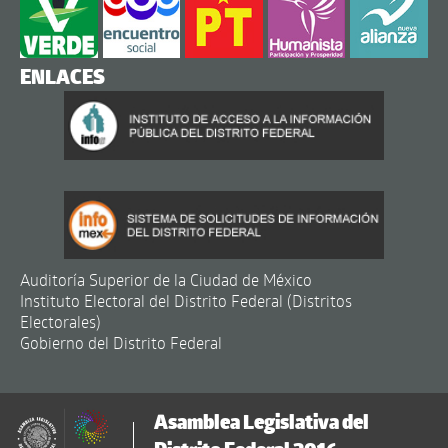
ENLACES
Auditoría Superior de la Ciudad de México
Instituto Electoral del Distrito Federal (Distritos
Electorales)
Gobierno del Distrito Federal
Asamblea Legislativa del