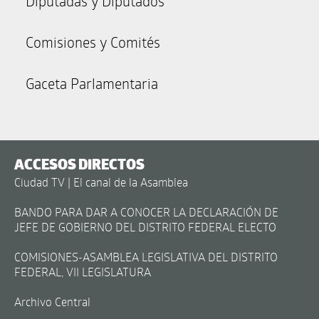
Diputadas y Diputados
Comisiones y Comités
Gaceta Parlamentaria
ACCESOS DIRECTOS
Ciudad TV | El canal de la Asamblea
BANDO PARA DAR A CONOCER LA DECLARACIÓN DE
JEFE DE GOBIERNO DEL DISTRITO FEDERAL ELECTO
COMISIONES-ASAMBLEA LEGISLATIVA DEL DISTRITO
FEDERAL, VII LEGISLATURA
Archivo Central