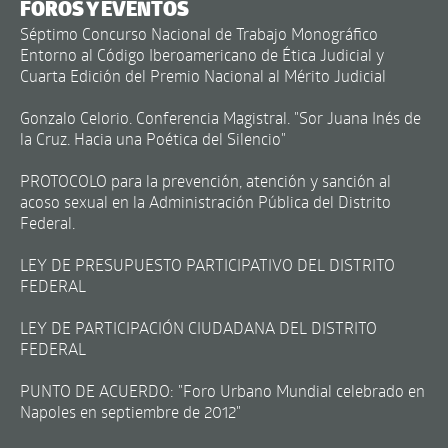
FOROS Y EVENTOS
Séptimo Concurso Nacional de Trabajo Monográfico
Entorno al Código Iberoamericano de Ética Judicial y
Cuarta Edición del Premio Nacional al Mérito Judicial
Gonzalo Celorio. Conferencia Magistral. "Sor Juana Inés de
la Cruz. Hacia una Poética del Silencio"
PROTOCOLO para la prevención, atención y sanción al
acoso sexual en la Administración Pública del Distrito
Federal.
LEY DE PRESUPUESTO PARTICIPATIVO DEL DISTRITO
FEDERAL
LEY DE PARTICIPACIÓN CIUDADANA DEL DISTRITO
FEDERAL
PUNTO DE ACUERDO: "Foro Urbano Mundial celebrado en
Napoles en septiembre de 2012"