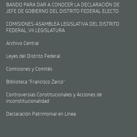
BANDO PARA DAR A CONOCER LA DECLARACIÓN DE
JEFE DE GOBIERNO DEL DISTRITO FEDERAL ELECTO
COMISIONES-ASAMBLEA LEGISLATIVA DEL DISTRITO
FEDERAL, VII LEGISLATURA
Archivo Central
Leyes del Distrito Federal
Comisiones y Comités
Biblioteca "Francisco Zarco"
Controversias Constitucionales y Acciones de
Inconstitucionalidad
Declaración Patrimonial en Línea