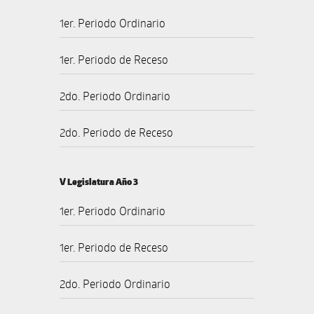
1er. Periodo Ordinario
1er. Periodo de Receso
2do. Periodo Ordinario
2do. Periodo de Receso
V Legislatura Año 3
1er. Periodo Ordinario
1er. Periodo de Receso
2do. Periodo Ordinario