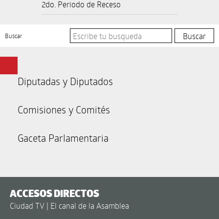
2do. Periodo de Receso
Buscar
Diputadas y Diputados
Comisiones y Comités
Gaceta Parlamentaria
ACCESOS DIRECTOS
Ciudad TV | El canal de la Asamblea