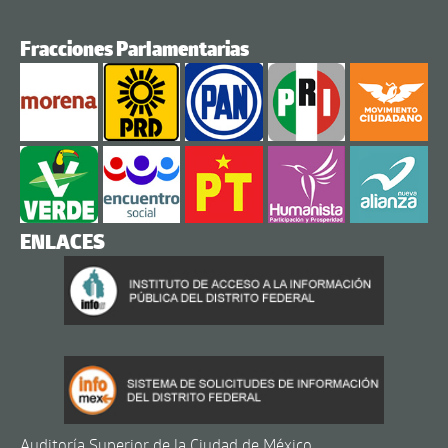
Fracciones Parlamentarias
ENLACES
Auditoría Superior de la Ciudad de México