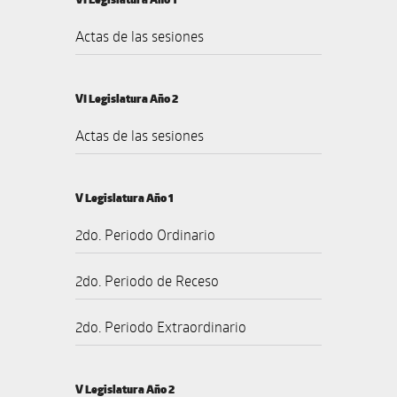
Actas de las sesiones
VI Legislatura Año 2
Actas de las sesiones
V Legislatura Año 1
2do. Periodo Ordinario
2do. Periodo de Receso
2do. Periodo Extraordinario
V Legislatura Año 2