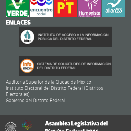
ENLACES
Auditoría Superior de la Ciudad de México
Instituto Electoral del Distrito Federal (Distritos
Electorales)
Gobierno del Distrito Federal
Asamblea Legislativa del