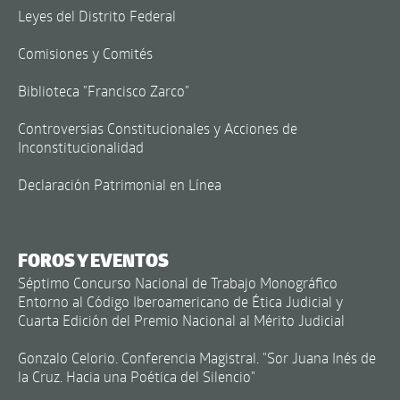
Leyes del Distrito Federal
Comisiones y Comités
Biblioteca "Francisco Zarco"
Controversias Constitucionales y Acciones de
Inconstitucionalidad
Declaración Patrimonial en Línea
FOROS Y EVENTOS
Séptimo Concurso Nacional de Trabajo Monográfico
Entorno al Código Iberoamericano de Ética Judicial y
Cuarta Edición del Premio Nacional al Mérito Judicial
Gonzalo Celorio. Conferencia Magistral. "Sor Juana Inés de
la Cruz. Hacia una Poética del Silencio"