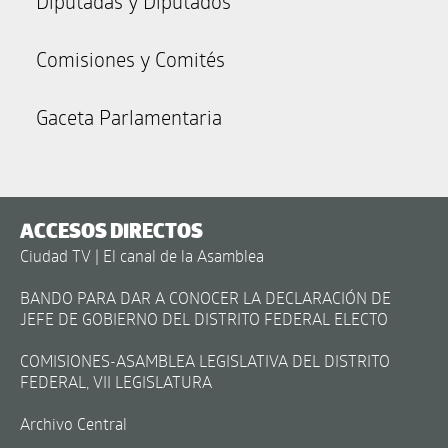
Diputadas y Diputados
Comisiones y Comités
Gaceta Parlamentaria
ACCESOS DIRECTOS
Ciudad TV | El canal de la Asamblea
BANDO PARA DAR A CONOCER LA DECLARACIÓN DE
JEFE DE GOBIERNO DEL DISTRITO FEDERAL ELECTO
COMISIONES-ASAMBLEA LEGISLATIVA DEL DISTRITO
FEDERAL, VII LEGISLATURA
Archivo Central