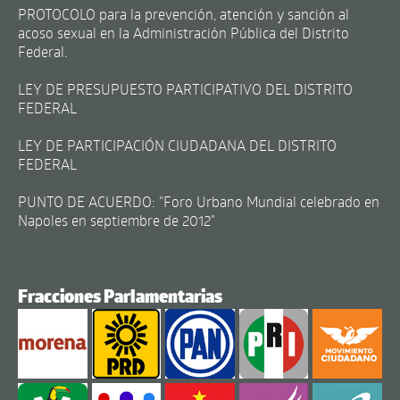
PROTOCOLO para la prevención, atención y sanción al
acoso sexual en la Administración Pública del Distrito
Federal.
LEY DE PRESUPUESTO PARTICIPATIVO DEL DISTRITO
FEDERAL
LEY DE PARTICIPACIÓN CIUDADANA DEL DISTRITO
FEDERAL
PUNTO DE ACUERDO: "Foro Urbano Mundial celebrado en
Napoles en septiembre de 2012"
Fracciones Parlamentarias