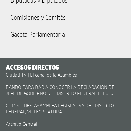
Diputadas y Diputados
Comisiones y Comités
Gaceta Parlamentaria
ACCESOS DIRECTOS
Ciudad TV | El canal de la Asamblea
BANDO PARA DAR A CONOCER LA DECLARACIÓN DE
JEFE DE GOBIERNO DEL DISTRITO FEDERAL ELECTO
COMISIONES-ASAMBLEA LEGISLATIVA DEL DISTRITO
FEDERAL, VII LEGISLATURA
Archivo Central