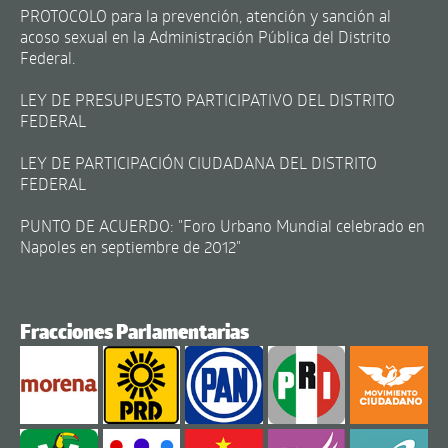
PROTOCOLO para la prevención, atención y sanción al
acoso sexual en la Administración Pública del Distrito
Federal.
LEY DE PRESUPUESTO PARTICIPATIVO DEL DISTRITO
FEDERAL
LEY DE PARTICIPACIÓN CIUDADANA DEL DISTRITO
FEDERAL
PUNTO DE ACUERDO: "Foro Urbano Mundial celebrado en
Napoles en septiembre de 2012"
Fracciones Parlamentarias