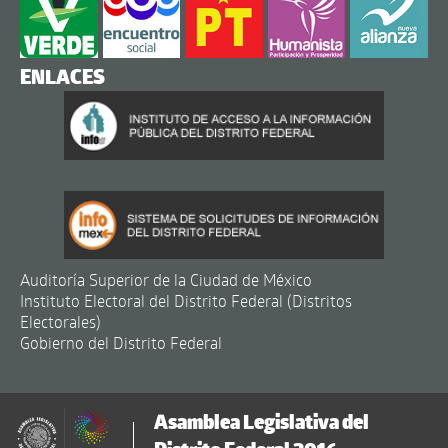
ENLACES
Auditoría Superior de la Ciudad de México
Instituto Electoral del Distrito Federal (Distritos
Electorales)
Gobierno del Distrito Federal
Asamblea Legislativa del