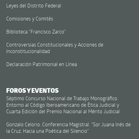
Leyes del Distrito Federal
Comisiones y Comités
Biblioteca "Francisco Zarco"
Controversias Constitucionales y Acciones de
Inconstitucionalidad
Declaración Patrimonial en Línea
FOROS Y EVENTOS
Séptimo Concurso Nacional de Trabajo Monográfico
Entorno al Código Iberoamericano de Ética Judicial y
Cuarta Edición del Premio Nacional al Mérito Judicial
Gonzalo Celorio. Conferencia Magistral. "Sor Juana Inés de
la Cruz. Hacia una Poética del Silencio"