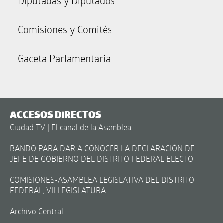
Diputadas y Diputados
Comisiones y Comités
Gaceta Parlamentaria
ACCESOS DIRECTOS
Ciudad TV | El canal de la Asamblea
BANDO PARA DAR A CONOCER LA DECLARACIÓN DE
JEFE DE GOBIERNO DEL DISTRITO FEDERAL ELECTO
COMISIONES-ASAMBLEA LEGISLATIVA DEL DISTRITO
FEDERAL, VII LEGISLATURA
Archivo Central