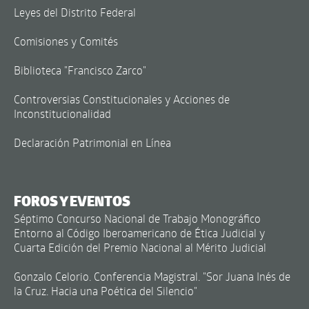
Leyes del Distrito Federal
Comisiones y Comités
Biblioteca "Francisco Zarco"
Controversias Constitucionales y Acciones de
Inconstitucionalidad
Declaración Patrimonial en Línea
FOROS Y EVENTOS
Séptimo Concurso Nacional de Trabajo Monográfico
Entorno al Código Iberoamericano de Ética Judicial y
Cuarta Edición del Premio Nacional al Mérito Judicial
Gonzalo Celorio. Conferencia Magistral. "Sor Juana Inés de
la Cruz. Hacia una Poética del Silencio"