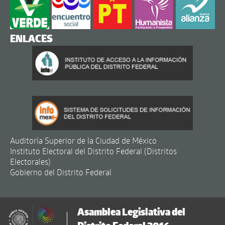
ENLACES
Auditoría Superior de la Ciudad de México
Instituto Electoral del Distrito Federal (Distritos
Electorales)
Gobierno del Distrito Federal
Asamblea Legislativa del