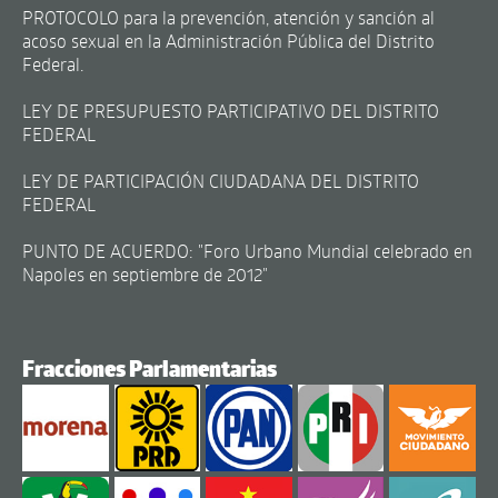
PROTOCOLO para la prevención, atención y sanción al
acoso sexual en la Administración Pública del Distrito
Federal.
LEY DE PRESUPUESTO PARTICIPATIVO DEL DISTRITO
FEDERAL
LEY DE PARTICIPACIÓN CIUDADANA DEL DISTRITO
FEDERAL
PUNTO DE ACUERDO: "Foro Urbano Mundial celebrado en
Napoles en septiembre de 2012"
Fracciones Parlamentarias