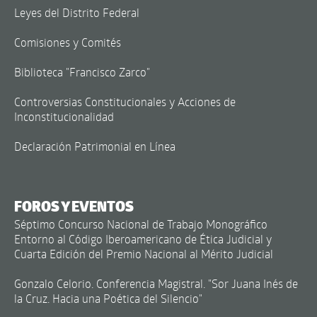
Leyes del Distrito Federal
Comisiones y Comités
Biblioteca "Francisco Zarco"
Controversias Constitucionales y Acciones de
Inconstitucionalidad
Declaración Patrimonial en Línea
FOROS Y EVENTOS
Séptimo Concurso Nacional de Trabajo Monográfico
Entorno al Código Iberoamericano de Ética Judicial y
Cuarta Edición del Premio Nacional al Mérito Judicial
Gonzalo Celorio. Conferencia Magistral. "Sor Juana Inés de
la Cruz. Hacia una Poética del Silencio"