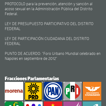
PROTOCOLO para la prevención, atención y sanción al
acoso sexual en la Administración Pública del Distrito
Federal.
LEY DE PRESUPUESTO PARTICIPATIVO DEL DISTRITO
FEDERAL
LEY DE PARTICIPACIÓN CIUDADANA DEL DISTRITO
FEDERAL
PUNTO DE ACUERDO: "Foro Urbano Mundial celebrado en
Napoles en septiembre de 2012"
Fracciones Parlamentarias