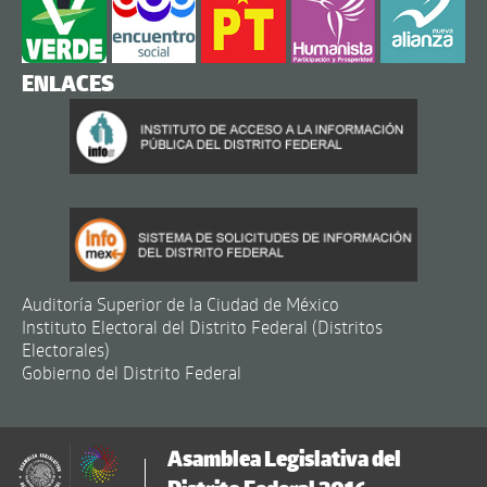
ENLACES
Auditoría Superior de la Ciudad de México
Instituto Electoral del Distrito Federal (Distritos
Electorales)
Gobierno del Distrito Federal
Asamblea Legislativa del