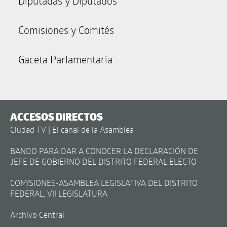
Diputadas y Diputados
Comisiones y Comités
Gaceta Parlamentaria
ACCESOS DIRECTOS
Ciudad TV | El canal de la Asamblea
BANDO PARA DAR A CONOCER LA DECLARACIÓN DE
JEFE DE GOBIERNO DEL DISTRITO FEDERAL ELECTO
COMISIONES-ASAMBLEA LEGISLATIVA DEL DISTRITO
FEDERAL, VII LEGISLATURA
Archivo Central