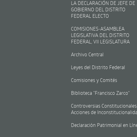
LA DECLARACIÓN DE JEFE DE
GOBIERNO DEL DISTRITO
FEDERAL ELECTO
COMISIONES-ASAMBLEA
LEGISLATIVA DEL DISTRITO
FEDERAL, VII LEGISLATURA
Archivo Central
Leyes del Distrito Federal
Comisiones y Comités
Biblioteca "Francisco Zarco"
Controversias Constitucionales
Acciones de Inconstitucionalid
Declaración Patrimonial en Lín