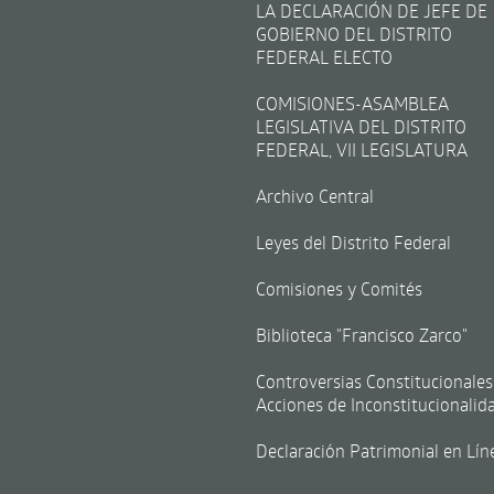
LA DECLARACIÓN DE JEFE DE
GOBIERNO DEL DISTRITO
FEDERAL ELECTO
COMISIONES-ASAMBLEA
LEGISLATIVA DEL DISTRITO
FEDERAL, VII LEGISLATURA
Archivo Central
Leyes del Distrito Federal
Comisiones y Comités
Biblioteca "Francisco Zarco"
Controversias Constitucionales
Acciones de Inconstitucionalid
Declaración Patrimonial en Lín