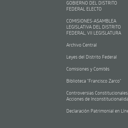
GOBIERNO DEL DISTRITO
FEDERAL ELECTO
COMISIONES-ASAMBLEA
LEGISLATIVA DEL DISTRITO
FEDERAL, VII LEGISLATURA
Archivo Central
Leyes del Distrito Federal
Comisiones y Comités
Biblioteca "Francisco Zarco"
Controversias Constitucionales
Acciones de Inconstitucionalid
Declaración Patrimonial en Lín