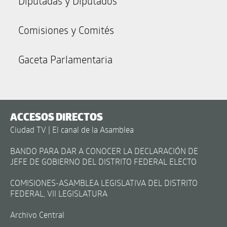
Diputadas y Diputados
Comisiones y Comités
Gaceta Parlamentaria
ACCESOS DIRECTOS
Ciudad TV | El canal de la Asamblea
BANDO PARA DAR A CONOCER LA DECLARACIÓN DE
JEFE DE GOBIERNO DEL DISTRITO FEDERAL ELECTO
COMISIONES-ASAMBLEA LEGISLATIVA DEL DISTRITO
FEDERAL, VII LEGISLATURA
Archivo Central