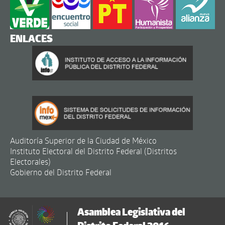
ENLACES
Auditoría Superior de la Ciudad de México
Instituto Electoral del Distrito Federal (Distritos
Electorales)
Gobierno del Distrito Federal
Asamblea Legislativa del