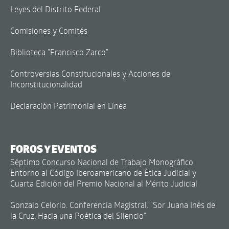
Leyes del Distrito Federal
Comisiones y Comités
Biblioteca "Francisco Zarco"
Controversias Constitucionales y Acciones de
Inconstitucionalidad
Declaración Patrimonial en Línea
FOROS Y EVENTOS
Séptimo Concurso Nacional de Trabajo Monográfico
Entorno al Código Iberoamericano de Ética Judicial y
Cuarta Edición del Premio Nacional al Mérito Judicial
Gonzalo Celorio. Conferencia Magistral. "Sor Juana Inés de
la Cruz. Hacia una Poética del Silencio"