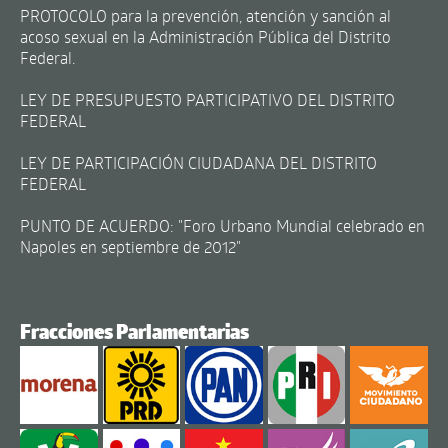
PROTOCOLO para la prevención, atención y sanción al
acoso sexual en la Administración Pública del Distrito
Federal.
LEY DE PRESUPUESTO PARTICIPATIVO DEL DISTRITO
FEDERAL
LEY DE PARTICIPACIÓN CIUDADANA DEL DISTRITO
FEDERAL
PUNTO DE ACUERDO: "Foro Urbano Mundial celebrado en
Napoles en septiembre de 2012"
Fracciones Parlamentarias