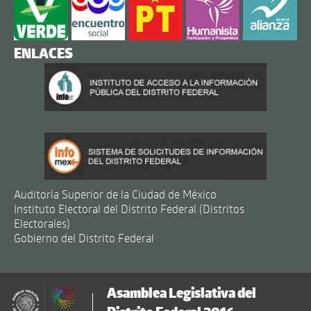
ENLACES
Auditoría Superior de la Ciudad de México
Instituto Electoral del Distrito Federal (Distritos
Electorales)
Gobierno del Distrito Federal
Asamblea Legislativa del