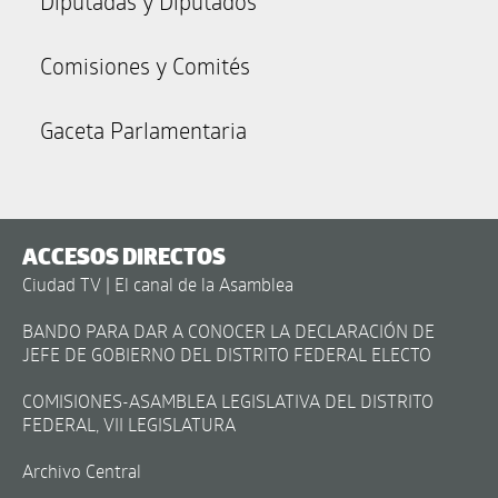
Diputadas y Diputados
Comisiones y Comités
Gaceta Parlamentaria
ACCESOS DIRECTOS
Ciudad TV | El canal de la Asamblea
BANDO PARA DAR A CONOCER LA DECLARACIÓN DE
JEFE DE GOBIERNO DEL DISTRITO FEDERAL ELECTO
COMISIONES-ASAMBLEA LEGISLATIVA DEL DISTRITO
FEDERAL, VII LEGISLATURA
Archivo Central