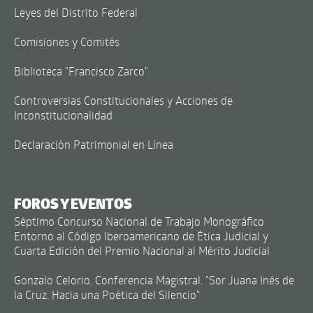
Leyes del Distrito Federal
Comisiones y Comités
Biblioteca "Francisco Zarco"
Controversias Constitucionales y Acciones de
Inconstitucionalidad
Declaración Patrimonial en Línea
FOROS Y EVENTOS
Séptimo Concurso Nacional de Trabajo Monográfico
Entorno al Código Iberoamericano de Ética Judicial y
Cuarta Edición del Premio Nacional al Mérito Judicial
Gonzalo Celorio. Conferencia Magistral. "Sor Juana Inés de
la Cruz. Hacia una Poética del Silencio"