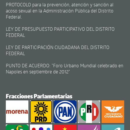
PROTOCOLO para la prevención, atención y sanción al
acoso sexual en la Administración Pública del Distrito
Federal.
LEY DE PRESUPUESTO PARTICIPATIVO DEL DISTRITO
FEDERAL
LEY DE PARTICIPACIÓN CIUDADANA DEL DISTRITO
FEDERAL
PUNTO DE ACUERDO: "Foro Urbano Mundial celebrado en
Napoles en septiembre de 2012"
Fracciones Parlamentarias