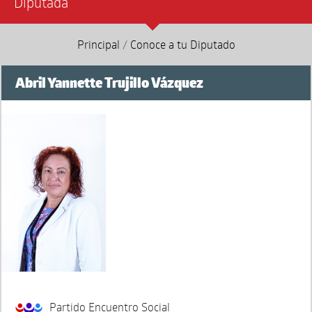
Diputada
Principal
/
Conoce a tu Diputado
Abril Yannette Trujillo Vázquez
Partido Encuentro Social