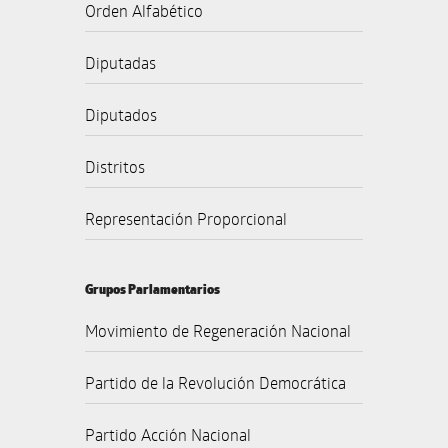
Orden Alfabético
Diputadas
Diputados
Distritos
Representación Proporcional
Grupos Parlamentarios
Movimiento de Regeneración Nacional
Partido de la Revolución Democrática
Partido Acción Nacional