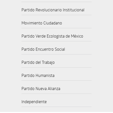
Partido Revolucionario Institucional
Movimiento Ciudadano
Partido Verde Ecologista de México
Partido Encuentro Social
Partido del Trabajo
Partido Humanista
Partido Nueva Alianza
Independiente