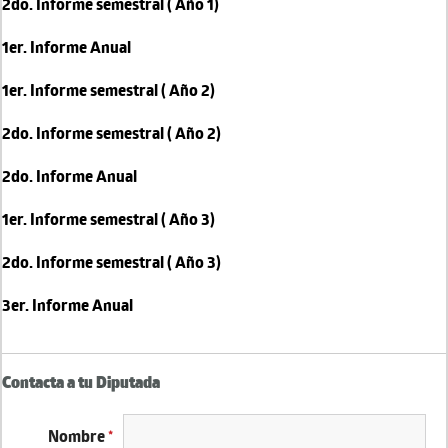
2do. Informe semestral ( Año 1)
1er. Informe Anual
1er. Informe semestral ( Año 2)
2do. Informe semestral ( Año 2)
2do. Informe Anual
1er. Informe semestral ( Año 3)
2do. Informe semestral ( Año 3)
3er. Informe Anual
Contacta a tu Diputada
Nombre
*