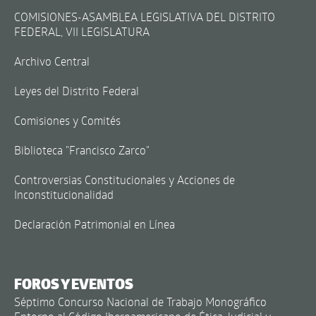
COMISIONES-ASAMBLEA LEGISLATIVA DEL DISTRITO
FEDERAL, VII LEGISLATURA
Archivo Central
Leyes del Distrito Federal
Comisiones y Comités
Biblioteca "Francisco Zarco"
Controversias Constitucionales y Acciones de
Inconstitucionalidad
Declaración Patrimonial en Línea
FOROS Y EVENTOS
Séptimo Concurso Nacional de Trabajo Monográfico