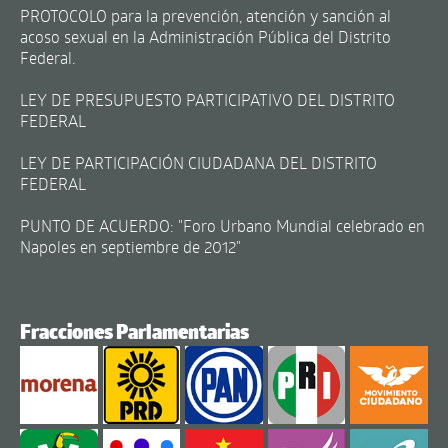
PROTOCOLO para la prevención, atención y sanción al
acoso sexual en la Administración Pública del Distrito
Federal.
LEY DE PRESUPUESTO PARTICIPATIVO DEL DISTRITO
FEDERAL
LEY DE PARTICIPACIÓN CIUDADANA DEL DISTRITO
FEDERAL
PUNTO DE ACUERDO: "Foro Urbano Mundial celebrado en
Napoles en septiembre de 2012"
Fracciones Parlamentarias