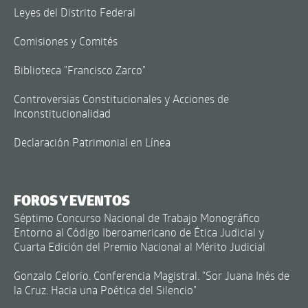
Leyes del Distrito Federal
Comisiones y Comités
Biblioteca "Francisco Zarco"
Controversias Constitucionales y Acciones de
Inconstitucionalidad
Declaración Patrimonial en Línea
FOROS Y EVENTOS
Séptimo Concurso Nacional de Trabajo Monográfico
Entorno al Código Iberoamericano de Ética Judicial y
Cuarta Edición del Premio Nacional al Mérito Judicial
Gonzalo Celorio. Conferencia Magistral. "Sor Juana Inés de
la Cruz. Hacia una Poética del Silencio"