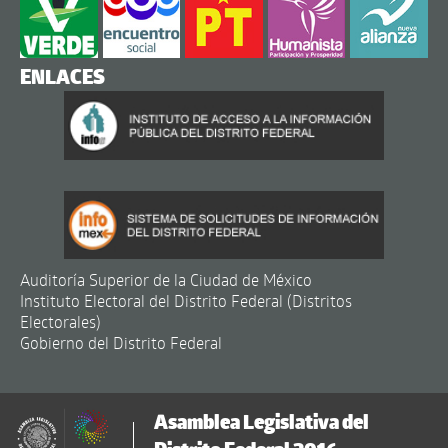
ENLACES
Auditoría Superior de la Ciudad de México
Instituto Electoral del Distrito Federal (Distritos
Electorales)
Gobierno del Distrito Federal
Asamblea Legislativa del