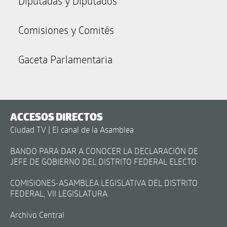
Diputadas y Diputados
Comisiones y Comités
Gaceta Parlamentaria
ACCESOS DIRECTOS
Ciudad TV | El canal de la Asamblea
BANDO PARA DAR A CONOCER LA DECLARACIÓN DE
JEFE DE GOBIERNO DEL DISTRITO FEDERAL ELECTO
COMISIONES-ASAMBLEA LEGISLATIVA DEL DISTRITO
FEDERAL, VII LEGISLATURA
Archivo Central