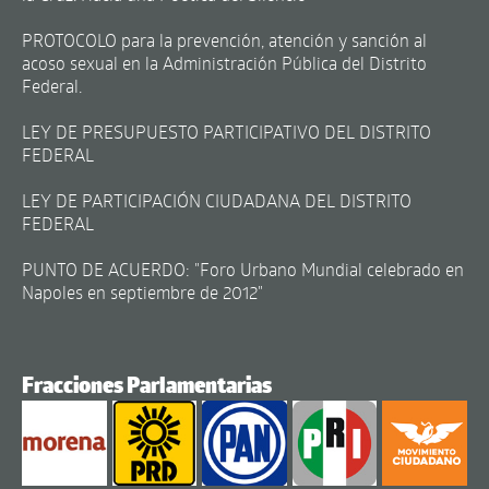
PROTOCOLO para la prevención, atención y sanción al
acoso sexual en la Administración Pública del Distrito
Federal.
LEY DE PRESUPUESTO PARTICIPATIVO DEL DISTRITO
FEDERAL
LEY DE PARTICIPACIÓN CIUDADANA DEL DISTRITO
FEDERAL
PUNTO DE ACUERDO: "Foro Urbano Mundial celebrado en
Napoles en septiembre de 2012"
Fracciones Parlamentarias