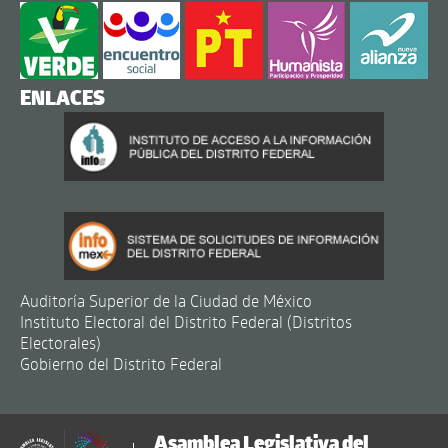
ENLACES
Auditoría Superior de la Ciudad de México
Instituto Electoral del Distrito Federal (Distritos
Electorales)
Gobierno del Distrito Federal
Asamblea Legislativa del