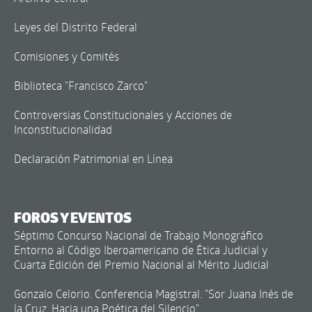
Leyes del Distrito Federal
Comisiones y Comités
Biblioteca "Francisco Zarco"
Controversias Constitucionales y Acciones de
Inconstitucionalidad
Declaración Patrimonial en Línea
FOROS Y EVENTOS
Séptimo Concurso Nacional de Trabajo Monográfico
Entorno al Código Iberoamericano de Ética Judicial y
Cuarta Edición del Premio Nacional al Mérito Judicial
Gonzalo Celorio. Conferencia Magistral. "Sor Juana Inés de
la Cruz. Hacia una Poética del Silencio"