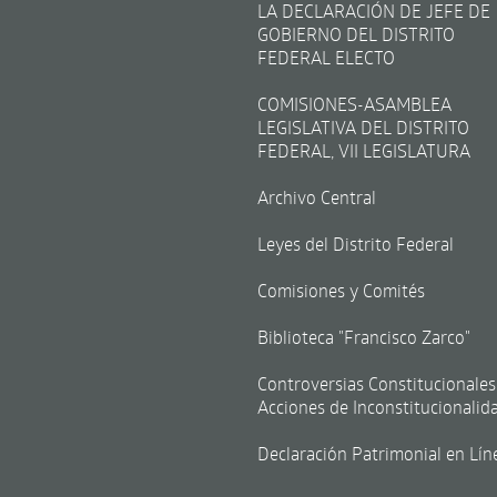
LA DECLARACIÓN DE JEFE DE
GOBIERNO DEL DISTRITO
FEDERAL ELECTO
COMISIONES-ASAMBLEA
LEGISLATIVA DEL DISTRITO
FEDERAL, VII LEGISLATURA
Archivo Central
Leyes del Distrito Federal
Comisiones y Comités
Biblioteca "Francisco Zarco"
Controversias Constitucionales
Acciones de Inconstitucionalid
Declaración Patrimonial en Lín