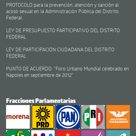
PROTOCOLO para la prevención, atención y sanción al
acoso sexual en la Administración Pública del Distrito
Federal.
LEY DE PRESUPUESTO PARTICIPATIVO DEL DISTRITO
FEDERAL
LEY DE PARTICIPACIÓN CIUDADANA DEL DISTRITO
FEDERAL
PUNTO DE ACUERDO: "Foro Urbano Mundial celebrado en
Napoles en septiembre de 2012"
Fracciones Parlamentarias