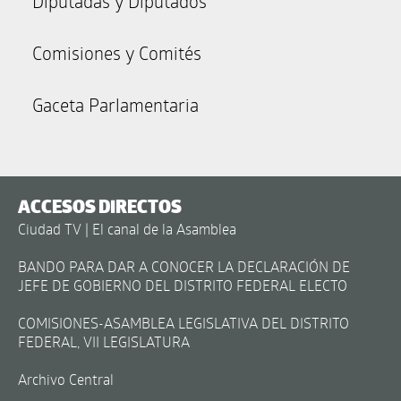
Diputadas y Diputados
Comisiones y Comités
Gaceta Parlamentaria
ACCESOS DIRECTOS
Ciudad TV | El canal de la Asamblea
BANDO PARA DAR A CONOCER LA DECLARACIÓN DE
JEFE DE GOBIERNO DEL DISTRITO FEDERAL ELECTO
COMISIONES-ASAMBLEA LEGISLATIVA DEL DISTRITO
FEDERAL, VII LEGISLATURA
Archivo Central