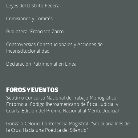
Leyes del Distrito Federal
Comisiones y Comités
Biblioteca "Francisco Zarco"
Controversias Constitucionales y Acciones de
Inconstitucionalidad
Declaración Patrimonial en Línea
FOROS Y EVENTOS
Séptimo Concurso Nacional de Trabajo Monográfico
Entorno al Código Iberoamericano de Ética Judicial y
Cuarta Edición del Premio Nacional al Mérito Judicial
Gonzalo Celorio. Conferencia Magistral. "Sor Juana Inés de
la Cruz. Hacia una Poética del Silencio"